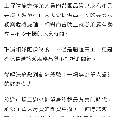
上保障旅遊從業人員的帶團品質已成為產業
共識，領隊在白天需要提供高強度的專業服
務與危機處理，相對而言晚上就必須擁有獨
立且不受干擾的休息時間。
取消領隊配房制度，不僅是體恤員工，更是
確保整體旅遊服務品質不打折的關鍵。
從解決痛點到創造體驗：一場專為單人設計
的旅遊模式
旅遊市場正迎來對單身族群最友善的時代，
解決了單人房費的團費負擔，「何時旅遊」