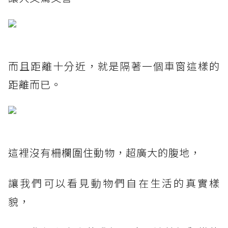
而且距離十分近，就是隔著一個車窗這樣的
距離而已。
這裡沒有柵欄圍住動物，超廣大的腹地，
讓我們可以看見動物們自在生活的真實樣
貌，