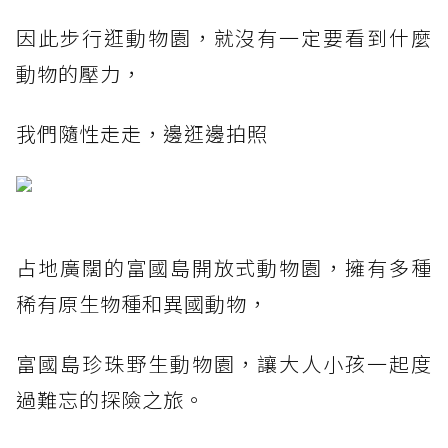
因此步行逛動物園，就沒有一定要看到什麼
動物的壓力，
我們隨性走走，邊逛邊拍照
占地廣闊的富國島開放式動物園，擁有多種
稀有原生物種和異國動物，
富國島珍珠野生動物園，讓大人小孩一起度
過難忘的探險之旅。