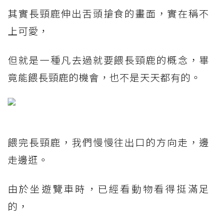
其實長頸鹿伸出舌頭搶食的畫面，實在稱不
上可愛，
但就是一種凡去過就要餵長頸鹿的概念，畢
竟能餵長頸鹿的機會，也不是天天都有的。
餵完長頸鹿，我們慢慢往出口的方向走，邊
走邊逛。
由於坐遊覽車時，已經看動物看得挺滿足
的，