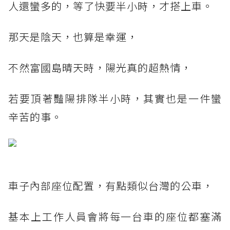
人還蠻多的，等了快要半小時，才搭上車。
那天是陰天，也算是幸運，
不然富國島晴天時，陽光真的超熱情，
若要頂著豔陽排隊半小時，其實也是一件蠻
辛苦的事。
車子內部座位配置，有點類似台灣的公車，
基本上工作人員會將每一台車的座位都塞滿