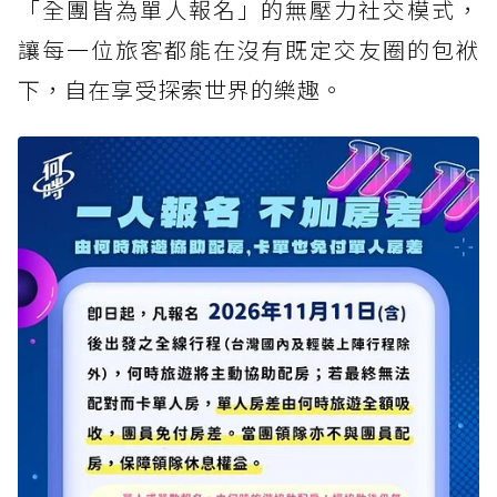
「全團皆為單人報名」的無壓力社交模式，
讓每一位旅客都能在沒有既定交友圈的包袱
下，自在享受探索世界的樂趣。