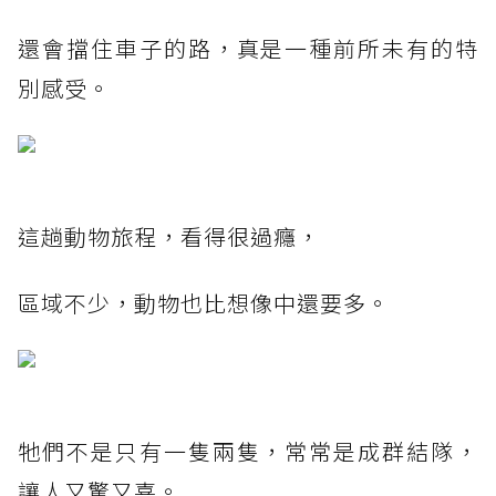
還會擋住車子的路，真是一種前所未有的特
別感受。
這趟動物旅程，看得很過癮，
區域不少，動物也比想像中還要多。
牠們不是只有一隻兩隻，常常是成群結隊，
讓人又驚又喜。