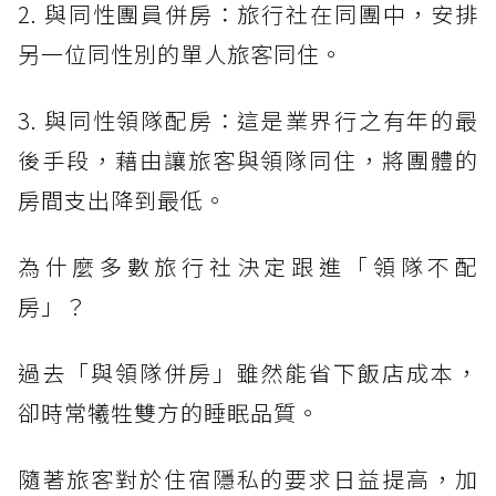
2. 與同性團員併房：旅行社在同團中，安排
另一位同性別的單人旅客同住。
3. 與同性領隊配房：這是業界行之有年的最
後手段，藉由讓旅客與領隊同住，將團體的
房間支出降到最低。
為什麼多數旅行社決定跟進「領隊不配
房」？
過去「與領隊併房」雖然能省下飯店成本，
卻時常犧牲雙方的睡眠品質。
隨著旅客對於住宿隱私的要求日益提高，加