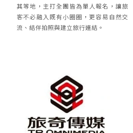
其等地，主打全團皆為單人報名，讓旅
客不必融入既有小圈圈，更容易自然交
流、結伴拍照與建立旅行連結。