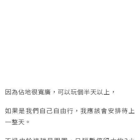
因為佔地很寬廣，可以玩個半天以上，
如果是我們自己自由行，我應該會安排待上
一整天。