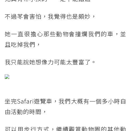
不過苳會害怕，我覺得也是頗妙，
她一直很擔心那些動物會撞爛我們的車，並
且吃掉我們，
我只能說她想像力可能太豐富了。
坐完Safari遊覽車，我們大概有一個多小時自
由活動的時間，
可以用步行方式，繼續觀賞動物園的其他動