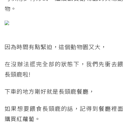
物。
因為時間有點緊迫，這個動物園又大，
在沒辦法逛完全部的狀態下，我們先衝去餵
長頸鹿啦!
下車的地方剛好就是長頸鹿餐廳，
如果想要餵食長頸鹿的話，記得到餐廳裡面
購買紅蘿蔔。