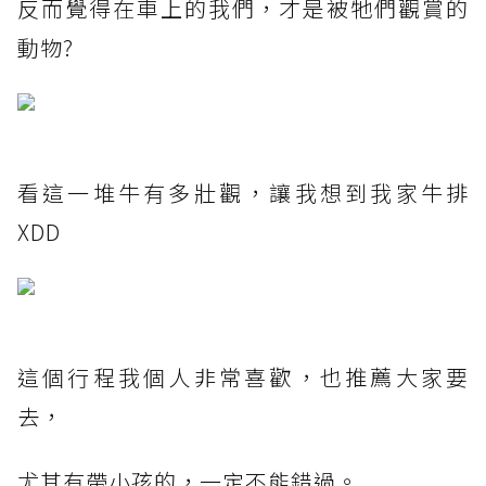
反而覺得在車上的我們，才是被牠們觀賞的
動物?
看這一堆牛有多壯觀，讓我想到我家牛排
XDD
這個行程我個人非常喜歡，也推薦大家要
去，
尤其有帶小孩的，一定不能錯過。