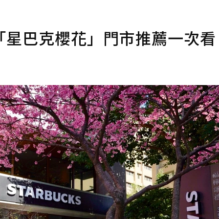
「星巴克櫻花」門市推薦一次看