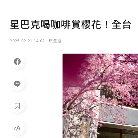
星巴克喝咖啡賞櫻花！全台
2025-02-21 14:02
旅遊經