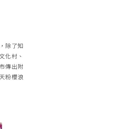
，除了知
文化村、
市傳出附
天粉櫻浪