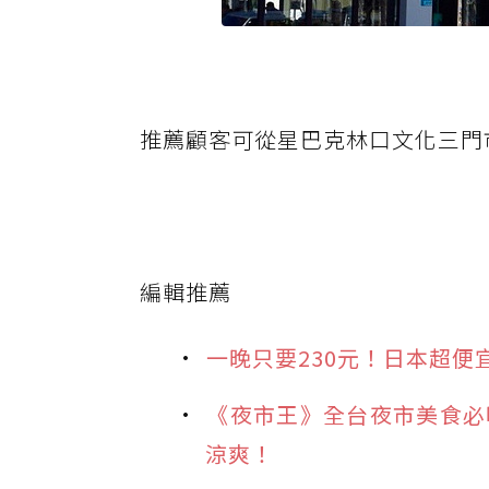
推薦顧客可從星巴克林口文化三門
編輯推薦
一晚只要230元！日本超便
《夜市王》全台夜市美食必
涼爽！