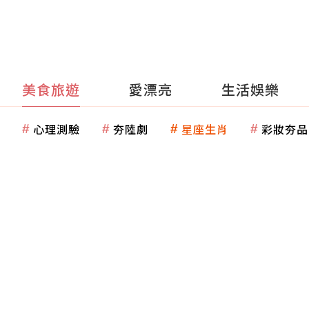
美食旅遊
愛漂亮
生活娛樂
心理測驗
夯陸劇
星座生肖
彩妝夯品