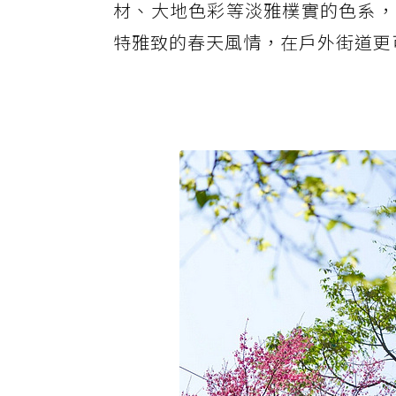
材、大地色彩等淡雅樸實的色系，
特雅致的春天風情，在戶外街道更