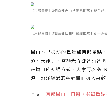
【京都景點】3個京都自由行景點推薦！新手必
【京都景點】3個京都自由行景點推薦！新手必
嵐山
也是必訪的
重量級京都景點
道、天龍寺、常極光寺都各有各的
來嵐山的交通方式，大家可以搭J
道，沿途經過的寧靜畫面讓人喜歡
圖文：
京都嵐山一日遊，必逛重點