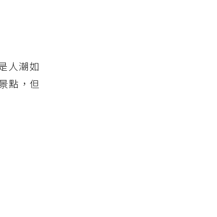
是人潮如
景點，但