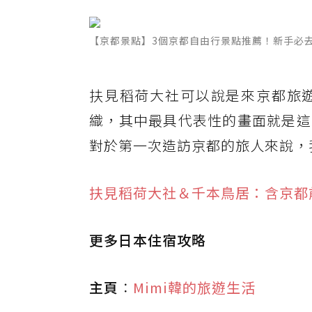
【京都景點】3個京都自由行景點推薦！新手必
扶見稻荷大社可以說是來京都旅
織，其中最具代表性的畫面就是這
對於第一次造訪京都的旅人來說，
扶見稻荷大社＆千本鳥居：含京都
更多日本住宿攻略
主頁
：
Mimi韓的旅遊生活