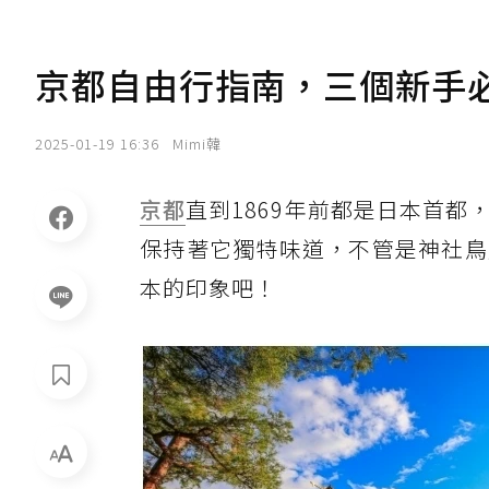
京都自由行指南，三個新手
2025-01-19 16:36
Mimi韓
京都
直到1869年前都是日本首
保持著它獨特味道，不管是神社鳥
本的印象吧！