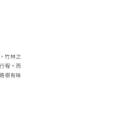
)，竹林之
行程。而
路很有味