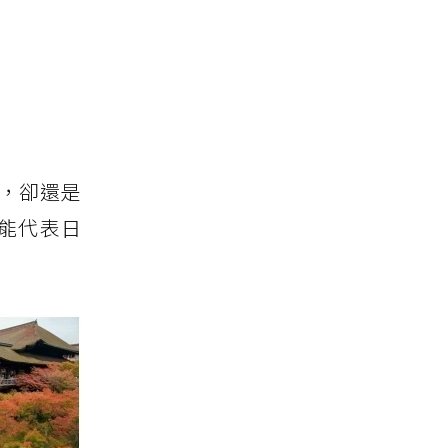
訪，卻還是
能代表日