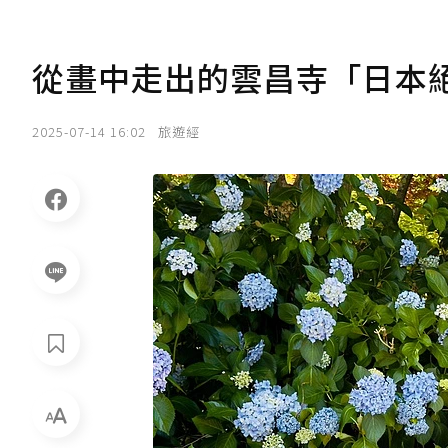
從畫中走出的雲昌寺「日本
2025-07-14 16:02
旅遊經