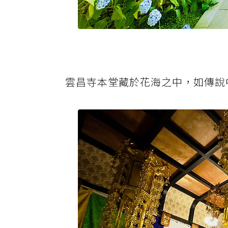
雲昌寺本堂藏於花海之中，如傳說