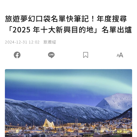
旅遊夢幻口袋名單快筆記！年度搜尋
「2025 年十大新興目的地」名單出爐
2024-12-31 12:02
旅遊經