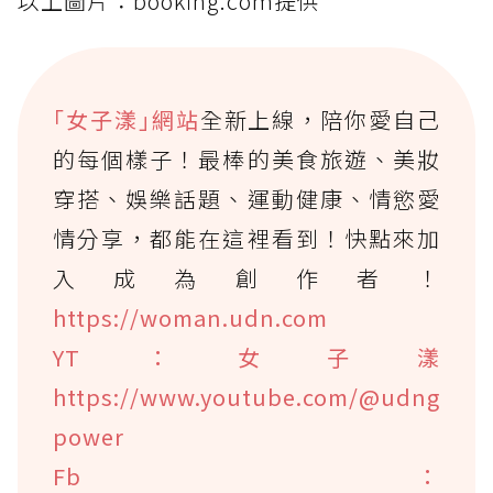
以上圖片：booking.com提供
｢女子漾｣網站
全新上線，陪你愛自己
的每個樣子！最棒的美食旅遊、美妝
穿搭、娛樂話題、運動健康、情慾愛
情分享，都能在這裡看到！快點來加
入成為創作者！
https://woman.udn.com
YT：女子漾
https://www.youtube.com/@udng
power
Fb：