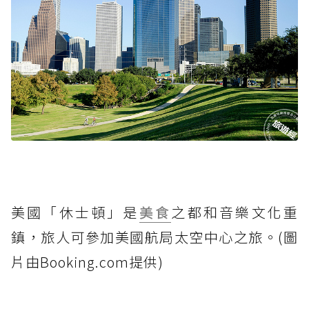
美國「休士頓」是
美食
之都和音樂文化重
鎮，旅人可參加美國航局太空中心之旅。(圖
片由Booking.com提供)