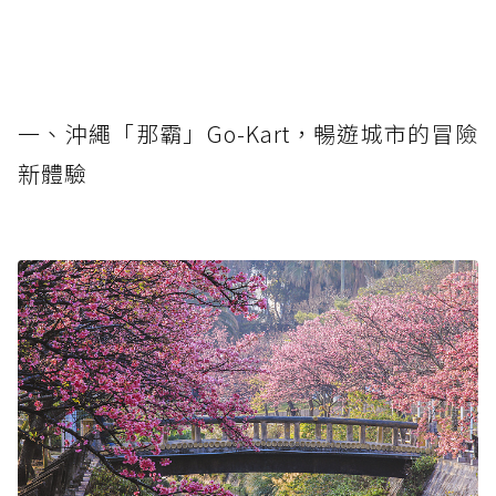
一、沖繩「那霸」Go-Kart，暢遊城市的冒險
新體驗