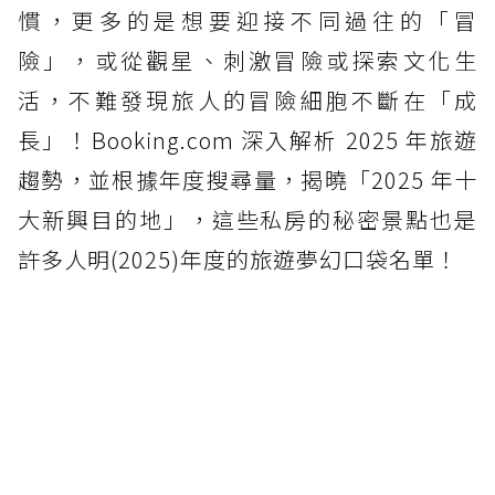
慣，更多的是想要迎接不同過往的「冒
險」，或從觀星、刺激冒險或探索文化生
活，不難發現旅人的冒險細胞不斷在「成
長」！Booking.com 深入解析 2025 年旅遊
趨勢，並根據年度搜尋量，揭曉「2025 年十
大新興目的地」，這些私房的秘密景點也是
許多人明(2025)年度的旅遊夢幻口袋名單！