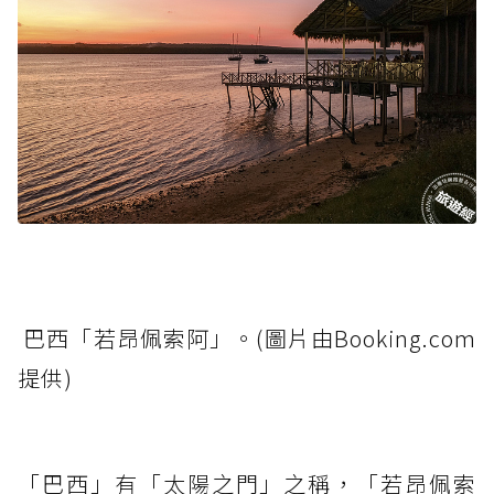
巴西「若昂佩索阿」。(圖片由Booking.com
提供)
「巴西」有「太陽之門」之稱，「若昂佩索