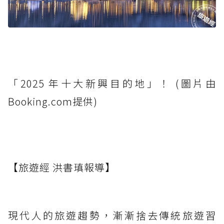
「2025 年十大新興目的地」！ (圖片由
Booking.com提供)
【旅遊經 洪書瑱報導】
現代人的旅遊趨勢，漸漸捨去傳統旅遊習