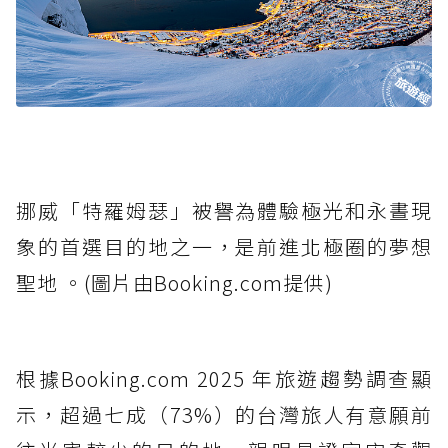
挪威「特羅姆瑟」被譽為體驗極光和永晝現
象的首選目的地之一，是前進北極圈的夢想
聖地 。(圖片由Booking.com提供)
根據Booking.com 2025 年旅遊趨勢調查顯
示，超過七成（73%）的台灣旅人有意願前