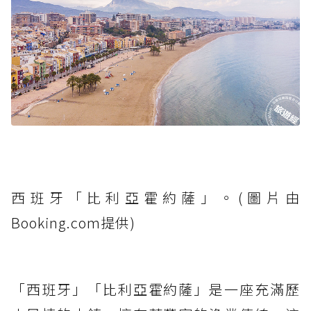
西班牙「比利亞霍約薩」。(圖片由
Booking.com提供)
「西班牙」「比利亞霍約薩」是一座充滿歷