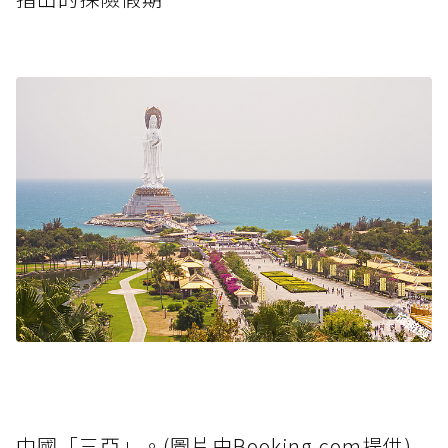
中國「三亞」。(圖片由Booking.com提供)