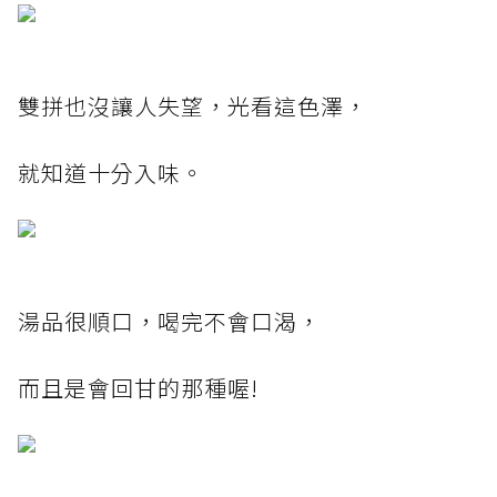
雙拼也沒讓人失望，光看這色澤，
就知道十分入味。
湯品很順口，喝完不會口渴，
而且是會回甘的那種喔!