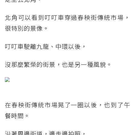
北角可以看到叮叮車穿過春秧街傳統市場，
很特別的景像。
叮叮車駛離九龍、中環以後，
沒那麼繁榮的街景，也是另一種風貌。
在春秧街傳統市場晃了一圈以後，也到了午
餐時間。
沿著周邊街道，邊走邊拍照，