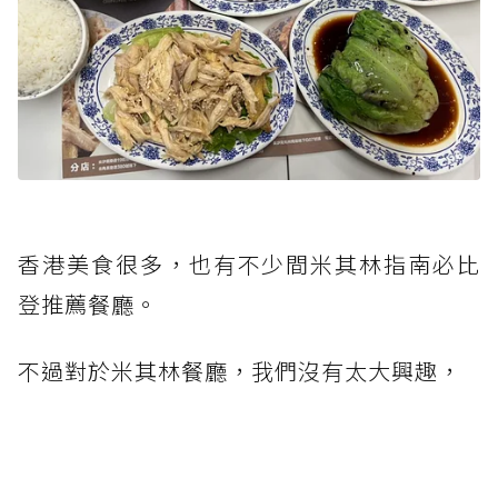
香港美食很多，也有不少間米其林指南必比
登推薦餐廳。
不過對於米其林餐廳，我們沒有太大興趣，