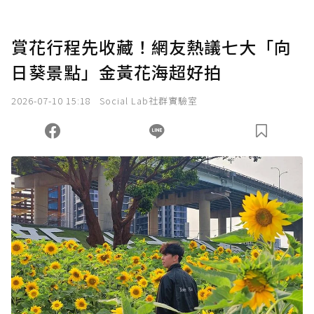
賞花行程先收藏！網友熱議七大「向
日葵景點」金黃花海超好拍
2026-07-10 15:18
Social Lab社群實驗室