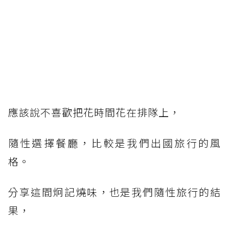
應該說不喜歡把花時間花在排隊上，
隨性選擇餐廳，比較是我們出國旅行的風
格。
分享這間炯記燒味，也是我們隨性旅行的結
果，