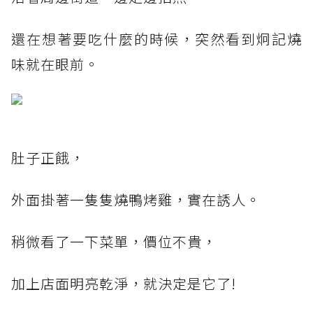
還在想著要吃什麼的時候，突然看到炯記燒
味就在眼前。
肚子正餓，
外面掛著一隻隻燒鴨烤雞，實在誘人。
稍微看了一下菜單，價位不貴，
加上店面明亮乾淨，就決定是它了!