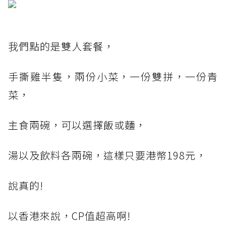
我們點的是雙人套餐，
手撕雞半隻，兩份小菜，一份雙拼，一份青
菜，
主食兩碗，可以選擇飯或麵，
湯以及飲料各兩碗，這樣只要港幣198元，
說真的!
以香港來說，CP值超高啊!