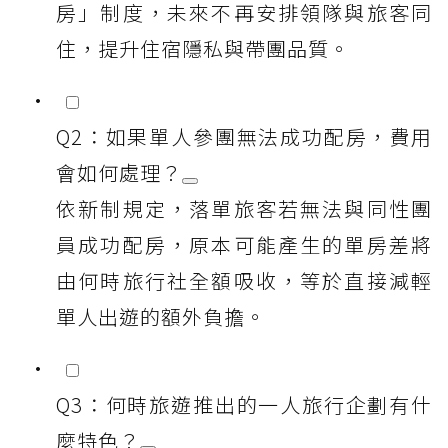
房」制度，未來不再安排領隊與旅客同
住，提升住宿隱私與帶團品質。
Q2：如果單人參團無法成功配房，費用
會如何處理？
依新制規定，落單旅客若無法與同性團
員成功配房，原本可能產生的單房差將
由何時旅行社全額吸收，等於直接減輕
單人出遊的額外負擔。
Q3：何時旅遊推出的一人旅行企劃有什
麼特色？