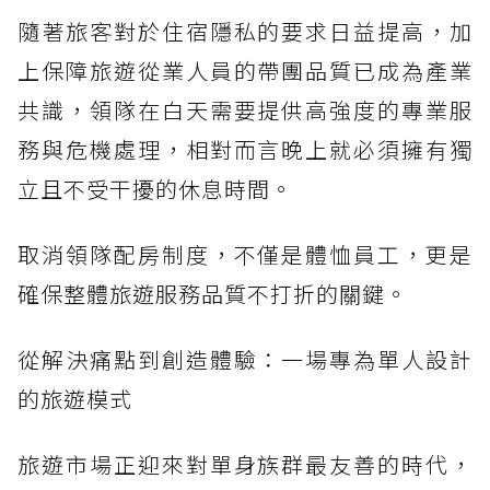
隨著旅客對於住宿隱私的要求日益提高，加
上保障旅遊從業人員的帶團品質已成為產業
共識，領隊在白天需要提供高強度的專業服
務與危機處理，相對而言晚上就必須擁有獨
立且不受干擾的休息時間。
取消領隊配房制度，不僅是體恤員工，更是
確保整體旅遊服務品質不打折的關鍵。
從解決痛點到創造體驗：一場專為單人設計
的旅遊模式
旅遊市場正迎來對單身族群最友善的時代，