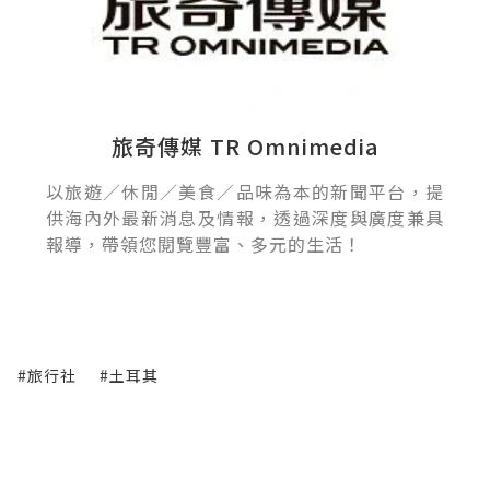
旅奇傳媒 TR Omnimedia
以旅遊／休閒／美食／品味為本的新聞平台，提
供海內外最新消息及情報，透過深度與廣度兼具
報導，帶領您閱覽豐富、多元的生活！
#旅行社
#土耳其