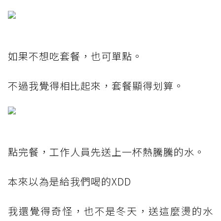
如果不想吃套餐，也可單點。
不過我覺得相比起來，套餐顯得划算。
點完餐，工作人員先送上一杯熱騰騰的水。
本來以為是給我們喝的XDD
我還覺得奇怪，也不是冬天，送這麼燙的水