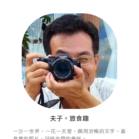
夫子。旅食趣
一沙一世界，一花一天堂，願用流暢的文字，最
真實的照片，記錄世間的美好。