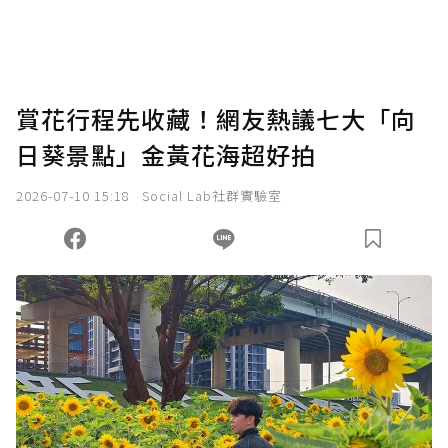
賞花行程先收藏！網友熱議七大「向
日葵景點」金黃花海超好拍
2026-07-10 15:18
Social Lab社群實驗室