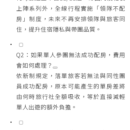
上陣系列外，全線行程實施「領隊不配
房」制度，未來不再安排領隊與旅客同
住，提升住宿隱私與帶團品質。
Q2：如果單人參團無法成功配房，費用
會如何處理？
依新制規定，落單旅客若無法與同性團
員成功配房，原本可能產生的單房差將
由何時旅行社全額吸收，等於直接減輕
單人出遊的額外負擔。