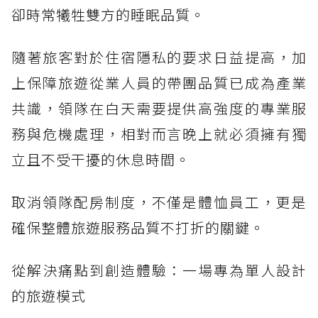
卻時常犧牲雙方的睡眠品質。
隨著旅客對於住宿隱私的要求日益提高，加
上保障旅遊從業人員的帶團品質已成為產業
共識，領隊在白天需要提供高強度的專業服
務與危機處理，相對而言晚上就必須擁有獨
立且不受干擾的休息時間。
取消領隊配房制度，不僅是體恤員工，更是
確保整體旅遊服務品質不打折的關鍵。
從解決痛點到創造體驗：一場專為單人設計
的旅遊模式