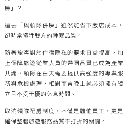
房」？
過去「與領隊併房」雖然能省下飯店成本，
卻時常犧牲雙方的睡眠品質。
隨著旅客對於住宿隱私的要求日益提高，加
上保障旅遊從業人員的帶團品質已成為產業
共識，領隊在白天需要提供高強度的專業服
務與危機處理，相對而言晚上就必須擁有獨
立且不受干擾的休息時間。
取消領隊配房制度，不僅是體恤員工，更是
確保整體旅遊服務品質不打折的關鍵。