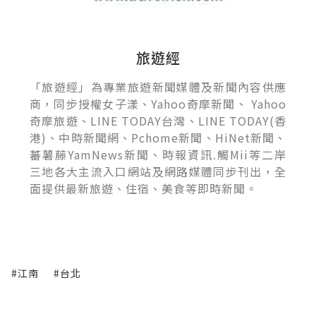
旅遊經
「旅遊經」為專業旅遊新聞媒體及新聞內容供應
商，同步授權女子漾、Yahoo奇摩新聞、 Yahoo
奇摩旅遊、LINE TODAY台灣、LINE TODAY(香
港)、中時新聞網、Pchome新聞、HiNet新聞、
蕃薯藤YamNews新聞、時報資訊.觸Mii等二岸
三地各大主流入口網站及網路媒體同步刊出，全
面提供最新旅遊、住宿、美食等即時新聞。
#江南
#台北