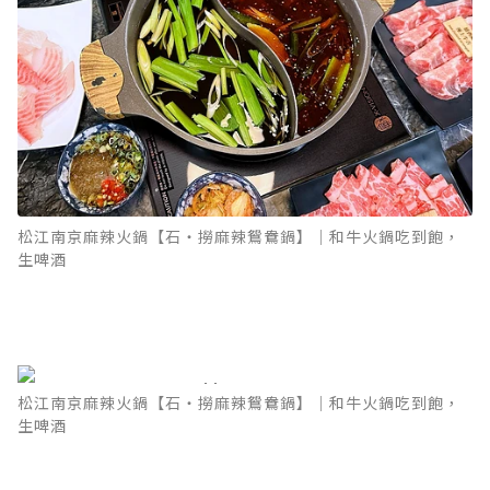
松江南京麻辣火鍋【石‧撈麻辣鴛鴦鍋】｜和牛火鍋吃到飽，
生啤酒
松江南京麻辣火鍋【石‧撈麻辣鴛鴦鍋】｜和牛火鍋吃到飽，
生啤酒