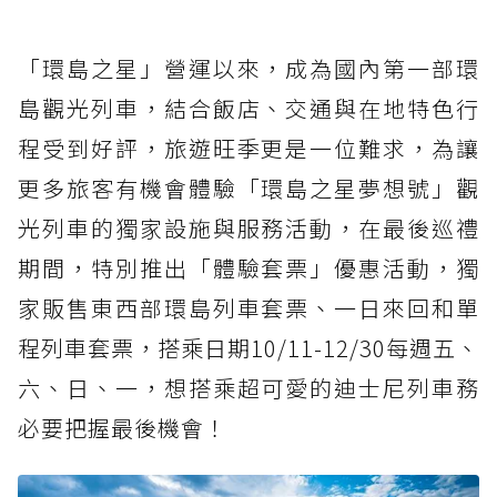
「環島之星」營運以來，成為國內第一部環
島觀光列車，結合飯店、交通與在地特色行
程受到好評，旅遊旺季更是一位難求，為讓
更多旅客有機會體驗「環島之星夢想號」觀
光列車的獨家設施與服務活動，在最後巡禮
期間，特別推出「體驗套票」優惠活動，獨
家販售東西部環島列車套票、一日來回和單
程列車套票，搭乘日期10/11-12/30每週五、
六、日、一，想搭乘超可愛的迪士尼列車務
必要把握最後機會！