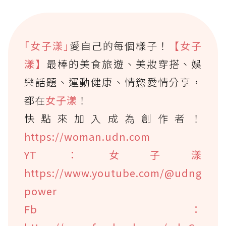
｢女子漾｣
愛自己的每個樣子！
【女子
漾】
最棒的美食旅遊、美妝穿搭、娛
樂話題、運動健康、情慾愛情分享，
都在
女子漾
！
快點來加入成為創作者！
https://woman.udn.com
YT：女子漾
https://www.youtube.com/@udng
power
Fb：