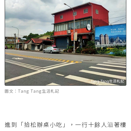
圖文：Tang Tang生活札記
進到「拾松辦桌小吃」，一行十餘人沿著樓