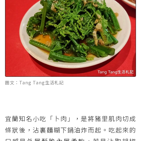
圖文：Tang Tang生活札記
宜蘭知名小吃「卜肉」，是將豬里肌肉切成
條狀後，沾裏麵糊下鍋油炸而起。吃起來的