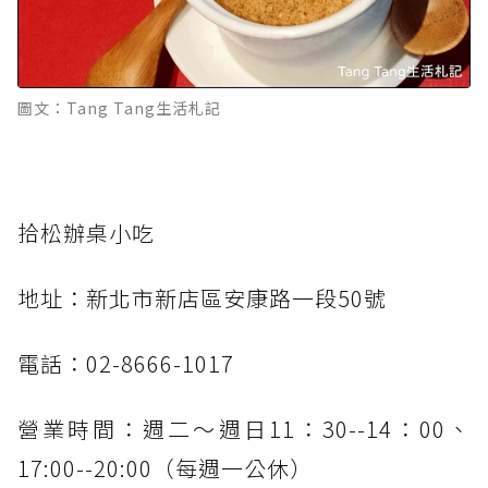
圖文：Tang Tang生活札記
拾松辦桌小吃
地址：新北市新店區安康路一段50號
電話：02-8666-1017
營業時間：週二～週日11：30--14：00、
17:00--20:00（每週一公休）