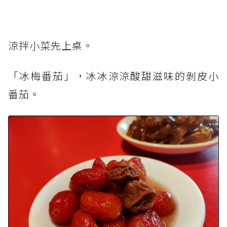
涼拌小菜先上桌。
「冰梅番茄」，冰冰涼涼酸甜滋味的剝皮小
番茄。