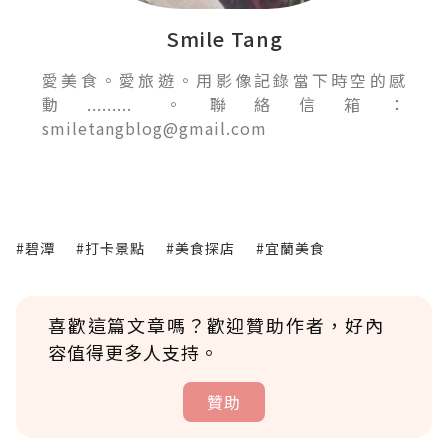
Smile Tang
愛美食。愛旅遊。用影像記錄當下時空的感
動......... 。聯絡信箱：
smiletangblog@gmail.com
#碧潭
#打卡景點
#美食探店
#宜蘭美食
喜歡這篇文章嗎？歡迎贊助作者，好內
容值得更多人支持。
贊助