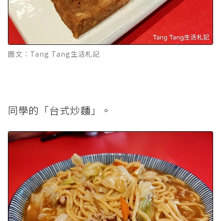
圖文：Tang Tang生活札記
同學的「台式炒麵」。