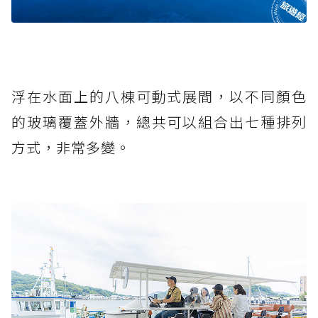
浮在水面上的八棟可動式展間，以不同顏色
的玻璃覆蓋外牆，總共可以組合出七種排列
方式，非常多變。