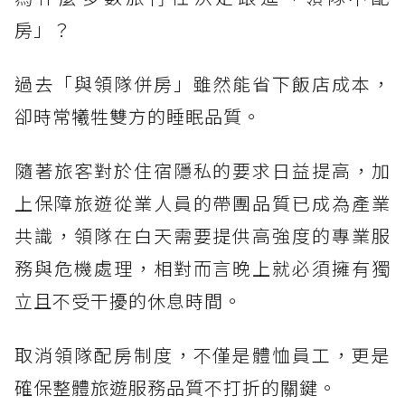
房」？
過去「與領隊併房」雖然能省下飯店成本，
卻時常犧牲雙方的睡眠品質。
隨著旅客對於住宿隱私的要求日益提高，加
上保障旅遊從業人員的帶團品質已成為產業
共識，領隊在白天需要提供高強度的專業服
務與危機處理，相對而言晚上就必須擁有獨
立且不受干擾的休息時間。
取消領隊配房制度，不僅是體恤員工，更是
確保整體旅遊服務品質不打折的關鍵。