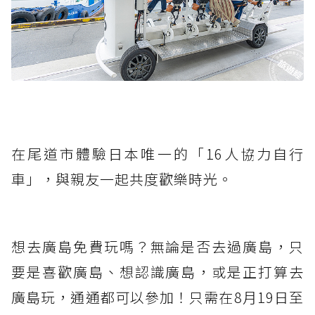
在尾道市體驗日本唯一的「16人協力自行
車」，與親友一起共度歡樂時光。
想去廣島免費玩嗎？無論是否去過廣島，只
要是喜歡廣島、想認識廣島，或是正打算去
廣島玩，通通都可以參加！只需在8月19日至