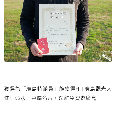
獲選為「廣島特派員」能獲得HIT廣島觀光大
使任命狀、專屬名片，還能免費遊廣島