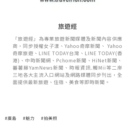
旅遊經
「旅遊經」為專業旅遊新聞媒體及新聞內容供應
商，同步授權女子漾、Yahoo奇摩新聞、 Yahoo
奇摩旅遊、LINE TODAY台灣、LINE TODAY(香
港)、中時新聞網、Pchome新聞、HiNet新聞、
蕃薯藤YamNews新聞、時報資訊.觸Mii等二岸
三地各大主流入口網站及網路媒體同步刊出，全
面提供最新旅遊、住宿、美食等即時新聞。
#廣島
#魅力
#拍美照