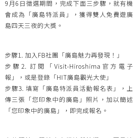
9月6日徵選期間，完成下面三步驟，就有機
會成為「廣島特派員」，獲得雙人免費遊廣
島四天三夜的大獎。
步驟1. 加入FB社團「廣島魅力再發現！」
步驟2. 訂閱「Visit-Hiroshima官方電子
報」，或是登錄「HIT廣島觀光大使」
步驟3. 填寫「廣島特派員活動報名表」，上
傳三張「您印象中的廣島」照片，加以簡述
「您印象中的廣島」，即完成報名。