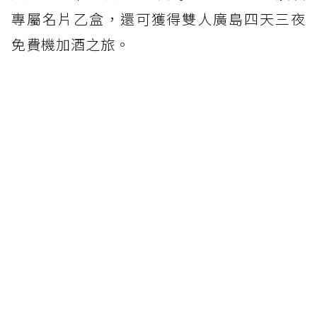
專屬名片乙盒，還可獲得雙人廣島四天三夜
免費機加酒之旅。