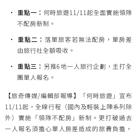
重點一：
何時旅遊11/11起全面實施領隊
不配房新制。
重點二：
落單旅客若無法配房，單房差
由旅行社全額吸收。
重點三：
另推6地一人旅行企劃，主打全
團單人報名。
【旅奇傳媒/編輯部報導】「何時旅遊」宣布
11/11起，全線行程（國內及輕裝上陣系列除
外）實施「領隊不配房」新制。更打破過去
一人報名須擔心單人房差造成的旅費負擔，