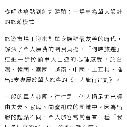
從解決痛點到創造體驗：一場專為單人設計
的旅遊模式
旅遊市場正迎來對單身族群最友善的時代，
解決了單人房費的團費負擔，「何時旅遊」
更進一步照顧單人出遊的心理感受，於台
灣、韓國、泰國、越南、中國、土耳其，推
出6支專屬於單人旅客的《一人旅行企劃》。
一般的單人參團，往往是一個人插足進已經
由夫妻、家庭、閨蜜組成的團體中。因為出
發的起點不同，單人旅客常常會有一種「我