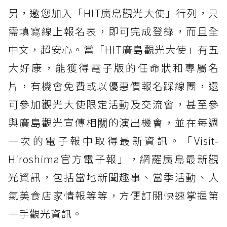
另，邀您加入「HIT廣島觀光大使」行列，只
需填寫線上報名表，即可完成登錄，而且全
中文，超安心。當「HIT廣島觀光大使」有五
大好康，能獲得電子版的任命狀和專屬名
片，有機會免費或以優惠價報名踩線團，還
可參加觀光大使限定活動及交流會，甚至參
與廣島觀光宣傳相關的演出機會，並在每週
一次的電子報中取得最新資訊。「Visit-
Hiroshima官方電子報」，網羅廣島最新觀
光資訊，包括當地新聞趣事、當季活動、人
氣美食店家情報等等，方便訂閱快速掌握第
一手觀光資訊。