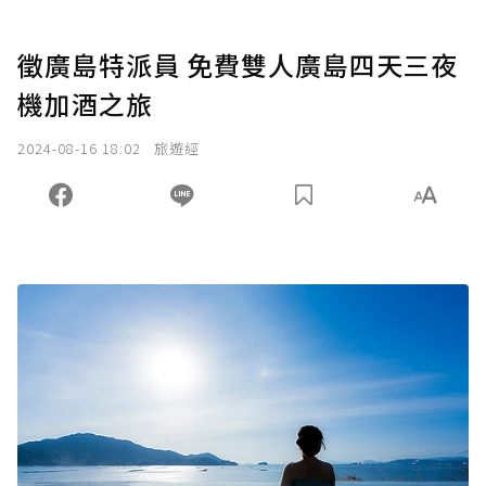
徵廣島特派員 免費雙人廣島四天三夜
機加酒之旅
2024-08-16 18:02
旅遊經