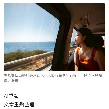
專為獨自出遊打造六支《一人旅行企劃》行程。 圖：何時旅
遊／提供
AI重點
文章重點整理：