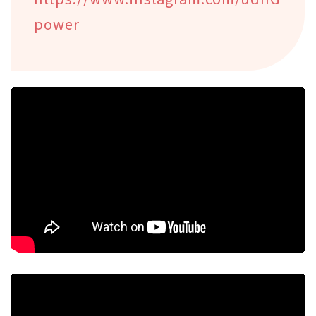
power