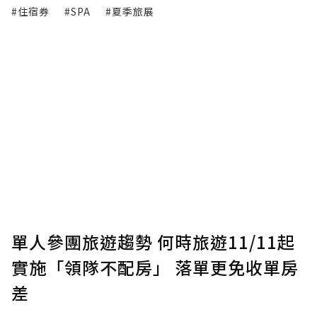
#住宿券
#SPA
#夏季旅展
單人參團旅遊趨勢 何時旅遊11/11起
實施「領隊不配房」 落單更免收單房
差