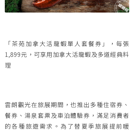
「茶苑加拿大活龍蝦單人套餐券」，每張
1,899元，可享用加拿大活龍蝦及多道經典料
理
雲朗觀光在旅展期間，也推出多種住宿券、
餐券、湯泉套票及車泊體驗券，滿足消費者
的各種旅遊需求。為了替夏季旅展提前暖