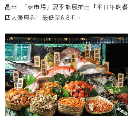
晶華_「泰市場」夏季旅展推出「平日午晚餐
四人優惠券」最低至6.8折。