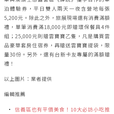
泊體驗券，平日雙人兩天一夜含營地每張
5,200元。除此之外，旅展現場還有消費滿額
禮，單筆消費滿18,000元即贈環保餐具4件
組；25,000元則贈雲寶寶乙隻，凡是購買雲
品豪華套房住宿券，再贈送雲寶寶提袋，限
量30份。另外，還有台新卡友專屬的滿額贈
禮！
以上圖片：業者提供
編輯推薦
信義區也有平價美食！10大必訪小吃推