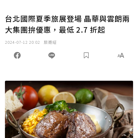
台北國際夏季旅展登場 晶華與雲朗兩
大集團拚優惠，最低 2.7 折起
2024-07-12 20:02
旅遊經