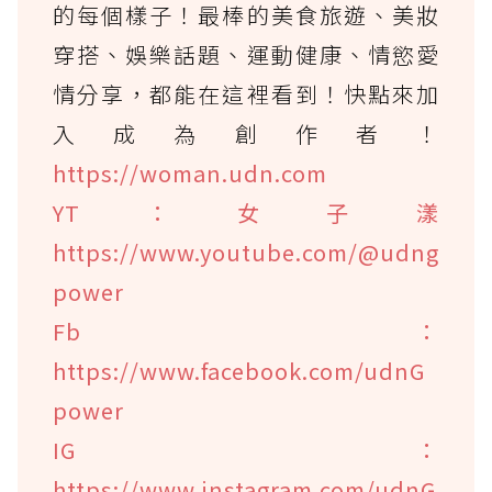
的每個樣子！最棒的美食旅遊、美妝
穿搭、娛樂話題、運動健康、情慾愛
情分享，都能在這裡看到！快點來加
入成為創作者！
https://woman.udn.com
YT：女子漾
https://www.youtube.com/@udng
power
Fb：
https://www.facebook.com/udnG
power
IG：
https://www.instagram.com/udnG