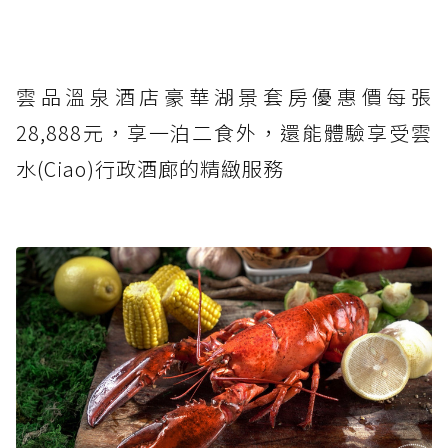
雲品溫泉酒店豪華湖景套房優惠價每張
28,888元，享一泊二食外，還能體驗享受雲
水(Ciao)行政酒廊的精緻服務