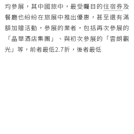
均參展，其中國旅中，最受矚目的
住宿券
及
餐廳也紛紛在旅展中推出優惠，甚至還有滿
額加贈活動，參展的業者，包括再次參展的
「晶華酒店集團」、與初次參展的「雲朗觀
光」等，前者最低2.7折，後者最低