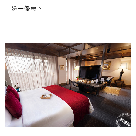
十送一優惠。