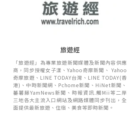
旅遊經
「旅遊經」為專業旅遊新聞媒體及新聞內容供應
商，同步授權女子漾、Yahoo奇摩新聞、 Yahoo
奇摩旅遊、LINE TODAY台灣、LINE TODAY(香
港)、中時新聞網、Pchome新聞、HiNet新聞、
蕃薯藤YamNews新聞、時報資訊.觸Mii等二岸
三地各大主流入口網站及網路媒體同步刊出，全
面提供最新旅遊、住宿、美食等即時新聞。