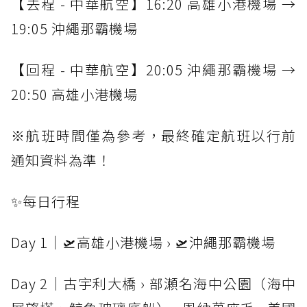
【去程 - 中華航空】16:20 高雄小港機場 →
19:05 沖繩那霸機場
【回程 - 中華航空】20:05 沖繩那霸機場 →
20:50 高雄小港機場
※航班時間僅為參考，最終確定航班以行前
通知資料為準！
✨
每日行程
Day 1｜🛫高雄小港機場 › 🛫沖繩那霸機場
Day 2｜古宇利大橋 › 部瀬名海中公園（海中