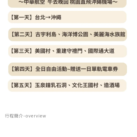
行程簡介-overview