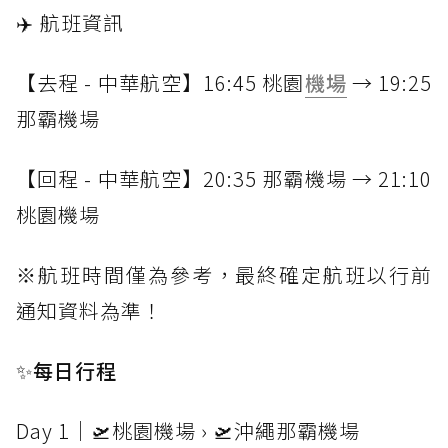
✈️
航班資訊
【去程 - 中華航空】16:45 桃園
機場
→ 19:25
那霸機場
【回程 - 中華航空】20:35 那霸機場 → 21:10
桃園機場
※航班時間僅為參考，最終確定航班以行前
通知資料為準！
✨每日行程
Day 1｜🛫桃園機場 › 🛫沖繩那霸機場