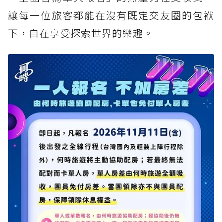
讓每一位旅客都能在沒有既定交友圈的包袱
下，自在享受探索世界的樂趣。