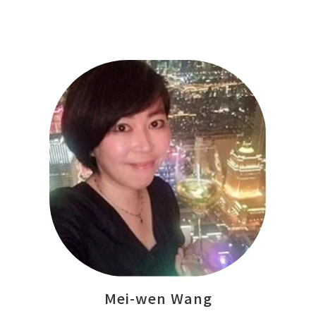
Mei-wen Wang