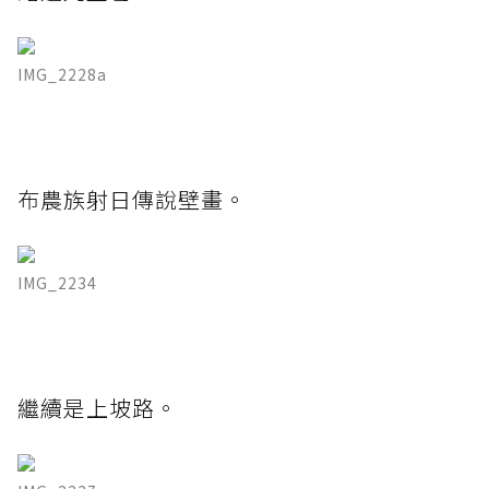
IMG_2228a
布農族射日傳說壁畫。
IMG_2234
繼續是上坡路。