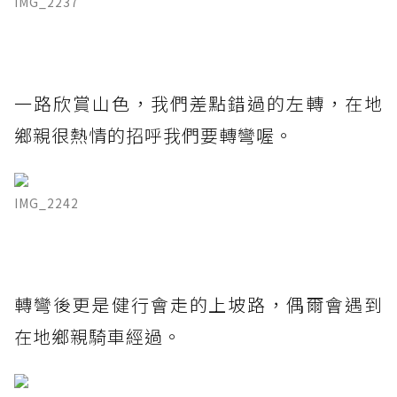
IMG_2237
一路欣賞山色，我們差點錯過的左轉，在地
鄉親很熱情的招呼我們要轉彎喔。
IMG_2242
轉彎後更是健行會走的上坡路，偶爾會遇到
在地鄉親騎車經過。