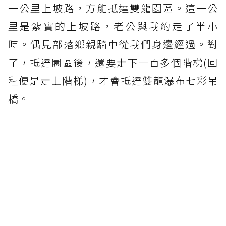
一公里上坡路，方能抵達雙龍園區。這一公
里是紮實的上坡路，老公與我約走了半小
時。偶見部落鄉親騎車從我們身邊經過。對
了，抵達園區後，還要走下一百多個階梯(回
程便是走上階梯)，才會抵達雙龍瀑布七彩吊
橋。