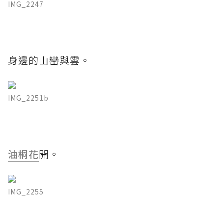
IMG_2247
身邊的山巒與雲。
IMG_2251b
油桐花
開。
IMG_2255