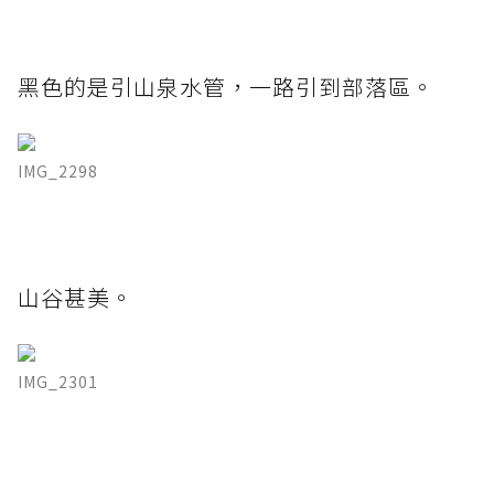
黑色的是引山泉水管，一路引到部落區。
IMG_2298
山谷甚美。
IMG_2301