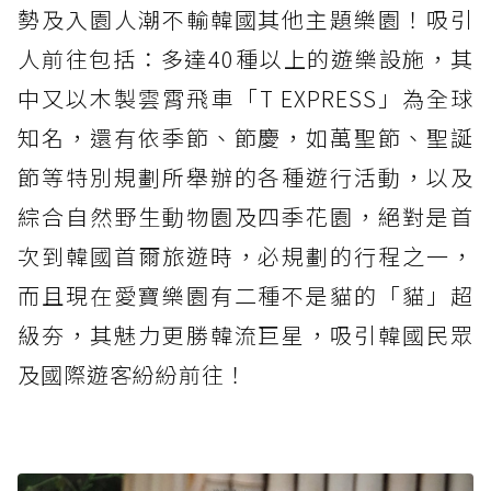
勢及入園人潮不輸韓國其他主題樂園！吸引
人前往包括：多達40種以上的遊樂設施，其
中又以木製雲霄飛車「T EXPRESS」為全球
知名，還有依季節、節慶，如萬聖節、聖誕
節等特別規劃所舉辦的各種遊行活動，以及
綜合自然野生動物園及四季花園，絕對是首
次到韓國首爾旅遊時，必規劃的行程之一，
而且現在愛寶樂園有二種不是貓的「貓」超
級夯，其魅力更勝韓流巨星，吸引韓國民眾
及國際遊客紛紛前往！