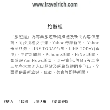
旅遊經
「旅遊經」為專業旅遊新聞媒體及新聞內容供應
商，同步授權女子漾、Yahoo奇摩新聞、 Yahoo
奇摩旅遊、LINE TODAY台灣、LINE TODAY(香
港)、中時新聞網、Pchome新聞、HiNet新聞、
蕃薯藤YamNews新聞、時報資訊.觸Mii等二岸
三地各大主流入口網站及網路媒體同步刊出，全
面提供最新旅遊、住宿、美食等即時新聞。
#魅力
#韓國
#酷洛米
#愛寶樂園