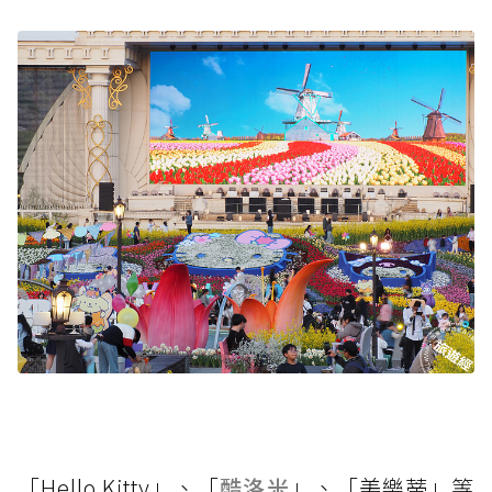
「Hello Kitty」、「
酷洛米
」、「美樂蒂」等