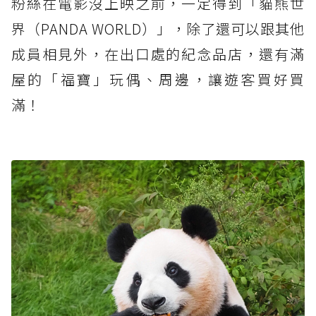
粉絲在電影沒上映之前，一定得到「貓熊世
界（PANDA WORLD）」，除了還可以跟其他
成員相見外，在出口處的紀念品店，還有滿
屋的「福寶」玩偶、周邊，讓遊客買好買
滿！