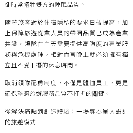
卻時常犧牲雙方的睡眠品質。
隨著旅客對於住宿隱私的要求日益提高，加
上保障旅遊從業人員的帶團品質已成為產業
共識，領隊在白天需要提供高強度的專業服
務與危機處理，相對而言晚上就必須擁有獨
立且不受干擾的休息時間。
取消領隊配房制度，不僅是體恤員工，更是
確保整體旅遊服務品質不打折的關鍵。
從解決痛點到創造體驗：一場專為單人設計
的旅遊模式