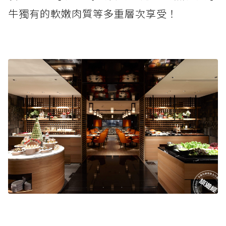
牛獨有的軟嫩肉質等多重層次享受！