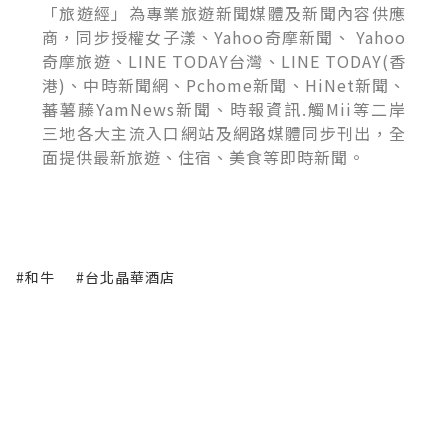
「旅遊經」為專業旅遊新聞媒體及新聞內容供應
商，同步授權女子漾、Yahoo奇摩新聞、 Yahoo
奇摩旅遊、LINE TODAY台灣、LINE TODAY(香
港)、中時新聞網、Pchome新聞、HiNet新聞、
蕃薯藤YamNews新聞、時報資訊.觸Mii等二岸
三地各大主流入口網站及網路媒體同步刊出，全
面提供最新旅遊、住宿、美食等即時新聞。
#和牛
#台北晶華酒店