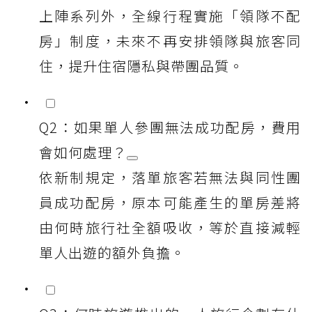
上陣系列外，全線行程實施「領隊不配
房」制度，未來不再安排領隊與旅客同
住，提升住宿隱私與帶團品質。
Q2：如果單人參團無法成功配房，費用
會如何處理？
依新制規定，落單旅客若無法與同性團
員成功配房，原本可能產生的單房差將
由何時旅行社全額吸收，等於直接減輕
單人出遊的額外負擔。