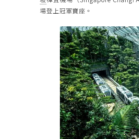
場登上冠軍寶座。