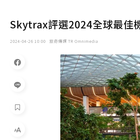
Skytrax評選2024全球
2024-04-26 10:00
旅奇傳媒 TR Omnimedia