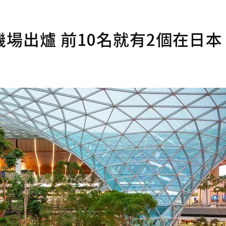
最佳機場出爐 前10名就有2個在日本