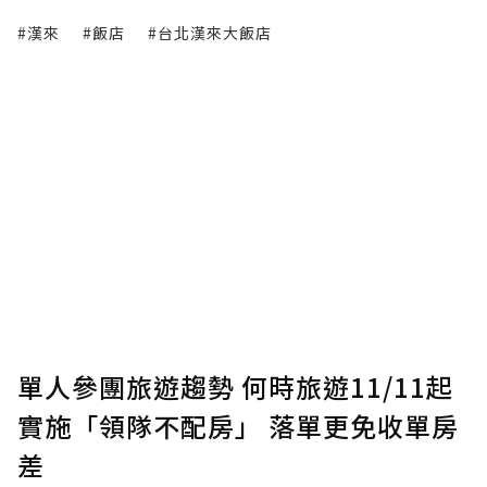
#漢來
#飯店
#台北漢來大飯店
單人參團旅遊趨勢 何時旅遊11/11起
實施「領隊不配房」 落單更免收單房
差