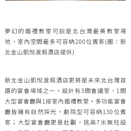
夢幻的婚禮教堂可說是北台灣最美教堂場
地，室內空間最多可容納200位賓客(圖：新
北金山凱悅渡假酒店提供)
新北金山凱悅渡假酒店更將是未來北台灣首
選的宴會場域之一，設計有3間會議室、1間
大型宴會廳與1座室內婚禮教堂。多功能宴會
廳皆擁有自然採光，劇院型可容納130位賓
客；大型宴會廳更是壯觀，挑高7米無柱設