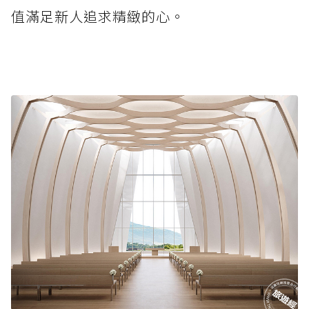
值滿足新人追求精緻的心。