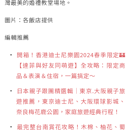
灣最美的婚禮教堂場地。
圖片：各飯店提供
編輯推薦
開箱！香港迪士尼樂園2024春季限定🏰
【達菲與好友同萌遊】全攻略：限定商
品＆表演＆住宿，一篇搞定～
日本親子跟團精選輯｜東京.大阪親子旅
遊推薦，東京迪士尼、大阪環球影城、
奈良梅花鹿公園，家庭旅遊經典行程！
最完整台南賞花攻略！木棉、柚花、蜀