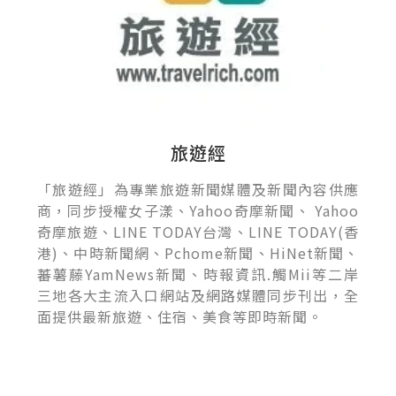
旅遊經
「旅遊經」為專業旅遊新聞媒體及新聞內容供應
商，同步授權女子漾、Yahoo奇摩新聞、 Yahoo
奇摩旅遊、LINE TODAY台灣、LINE TODAY(香
港)、中時新聞網、Pchome新聞、HiNet新聞、
蕃薯藤YamNews新聞、時報資訊.觸Mii等二岸
三地各大主流入口網站及網路媒體同步刊出，全
面提供最新旅遊、住宿、美食等即時新聞。