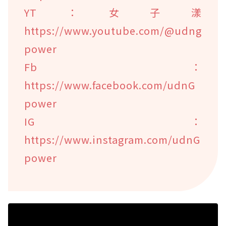
YT：女子漾
https://www.youtube.com/@udng
power
Fb：
https://www.facebook.com/udnG
power
IG：
https://www.instagram.com/udnG
power