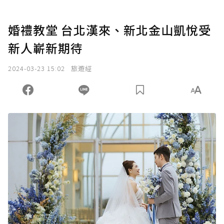
婚禮教堂 台北漢來、新北金山凱悅受
新人嶄新期待
2024-03-23 15:02
旅遊經