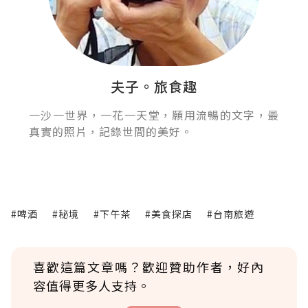
夫子。旅食趣
一沙一世界，一花一天堂，願用流暢的文字，最
真實的照片，記錄世間的美好。
#啤酒
#秘境
#下午茶
#美食探店
#台南旅遊
喜歡這篇文章嗎？歡迎贊助作者，好內
容值得更多人支持。