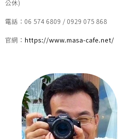
公休)
電話：06 574 6809 / 0929 075 868
官網：
https://www.masa-cafe.net/