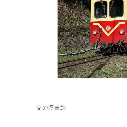
交力坪車站