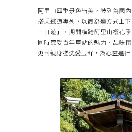
阿里山四季景色皆美，被列為國內
搭乘鐵道專列，以最舒適方式上下
一日遊」，期間橫跨阿里山櫻花季
同時感受百年車站的魅力、品味懷
更可親身搓洗愛玉籽，為心靈進行