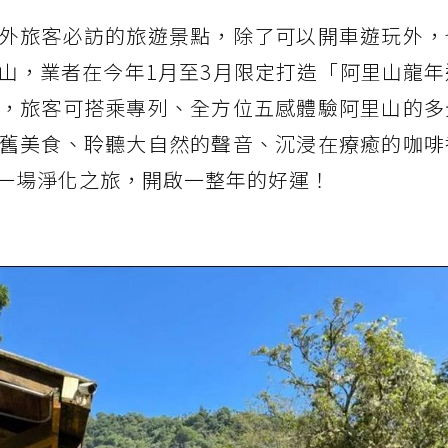
外旅客必訪的旅遊景點，除了可以開車遊玩外，
山，業者在今年1月至3月限定打造「阿里山龍年
，旅客可搭乘專列、全方位五感體驗阿里山的多
舊美食、聆聽大自然的聲音、沉浸在療癒的咖啡
一場淨化之旅，開啟一整年的好運！