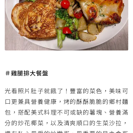
＃雞腿排大餐盤
光看照片肚子就餓了！豐富的菜色，美味可
口更兼具營養健康，烤的酥酥脆脆的鄉村麵
包，搭配美式料理不可或缺的薯塊、營養滿
分的炒花椰菜，以及清爽順口的生菜沙拉，