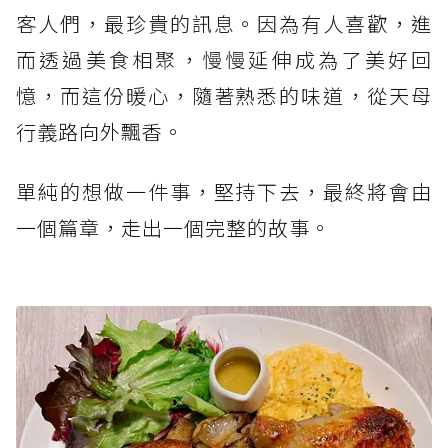
客人們，最珍貴的訊息。因為有人喜歡，進
而透過美食相聚，慢慢延伸成為了美好回
憶，而這份暖心，隨著熟悉的味道，從天母
行義路向外飄香。
單純的想做一件事，堅持下去，最終將會由
一個篇章，走出一個完整的故事。