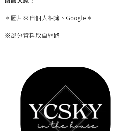
謝謝大家！
＊圖片來自個人相簿、Google＊
※部分資料取自網路