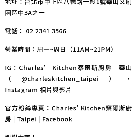
地址：台北市中正區八德路一段1號華山文創
園區中3A之一
電話： 02 2341 3566
營業時間：周一~周日（11AM~21PM）
IG：
Charles’ Kitchen察爾斯廚房｜華山
（@charleskitchen_taipei）•
Instagram 相片與影片
官方粉絲專頁：
Charles' Kitchen察爾斯廚
房 | Taipei | Facebook