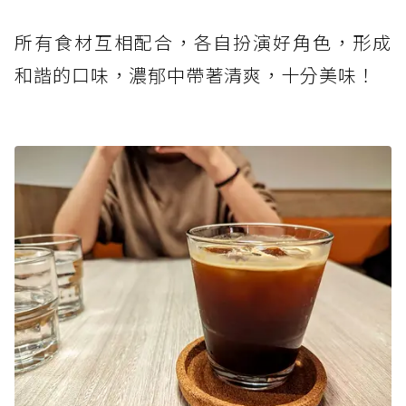
所有食材互相配合，各自扮演好角色，形成
和諧的口味，濃郁中帶著清爽，十分美味！