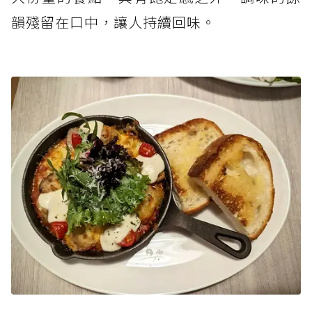
韻殘留在口中，讓人持續回味。