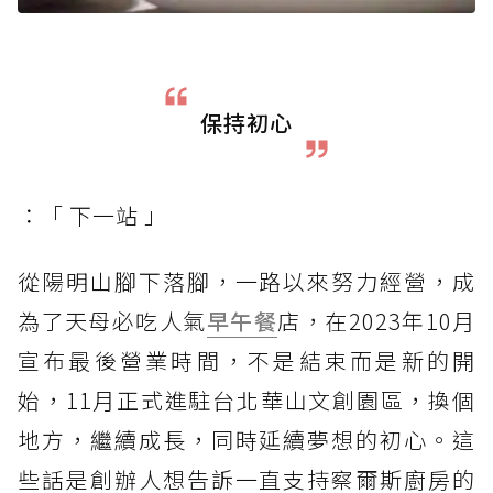
保持初心
：「 下一站 」
從陽明山腳下落腳，一路以來努力經營，成
為了天母必吃人氣
早午餐
店，在2023年10月
宣布最後營業時間，不是結束而是新的開
始，11月正式進駐台北華山文創園區，換個
地方，繼續成長，同時延續夢想的初心。這
些話是創辦人想告訴一直支持察爾斯廚房的