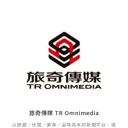
旅奇傳媒 TR Omnimedia
以旅遊／休閒／美食／品味為本的新聞平台，提