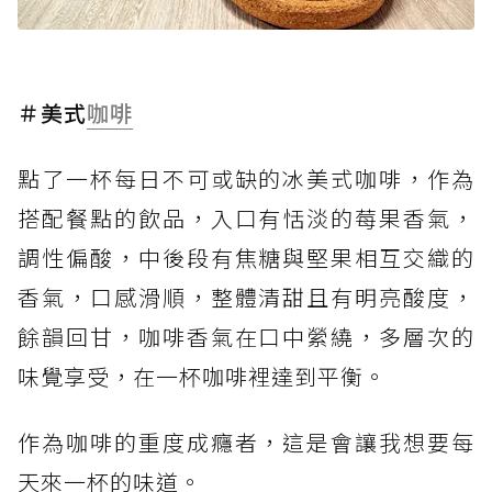
＃美式
咖啡
點了一杯每日不可或缺的冰美式咖啡，作為
搭配餐點的飲品，入口有恬淡的莓果香氣，
調性偏酸，中後段有焦糖與堅果相互交織的
香氣，口感滑順，整體清甜且有明亮酸度，
餘韻回甘，咖啡香氣在口中縈繞，多層次的
味覺享受，在一杯咖啡裡達到平衡。
作為咖啡的重度成癮者，這是會讓我想要每
天來一杯的味道。