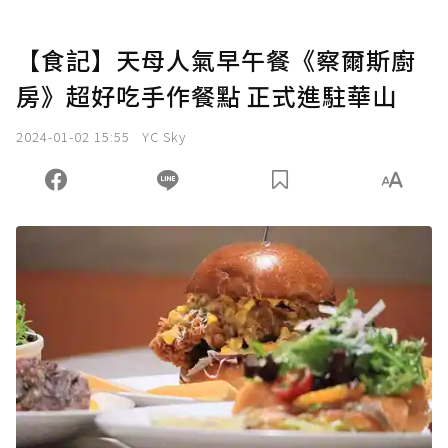
【食記】天母人氣早午餐《察爾斯廚
房》超好吃手作餐點 正式進駐華山
2024-01-02 15:55
YC Sky