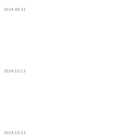
2024.08.31
2024.10.13
2024.10.13