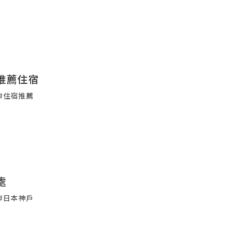
推薦住宿
#住宿推薦
處
#日本神戶