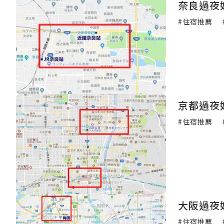
奈良過夜
#住宿推薦
京都過夜
#住宿推薦
大阪過夜
#住宿推薦