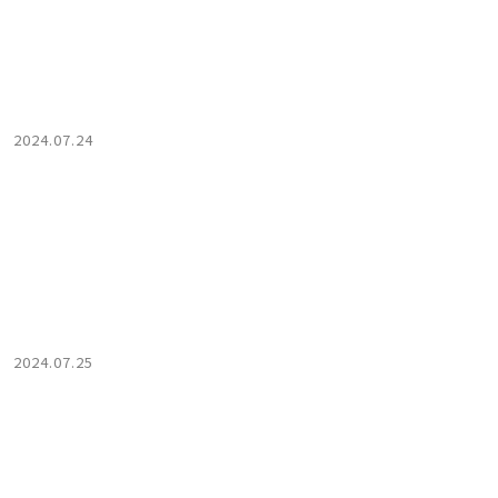
2024.07.24
2024.07.25