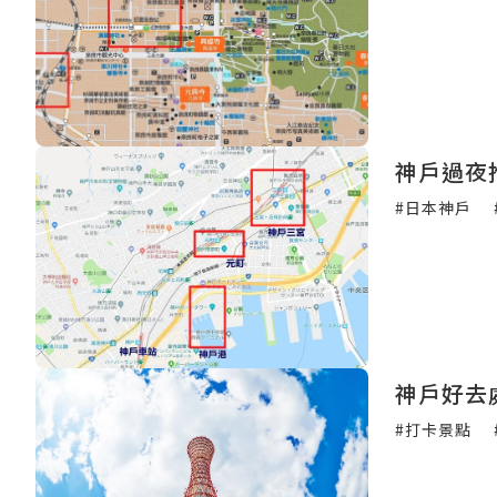
神戶過夜
#日本神戶
神戶好去
#打卡景點