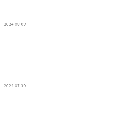
2024.08.08
2024.07.30