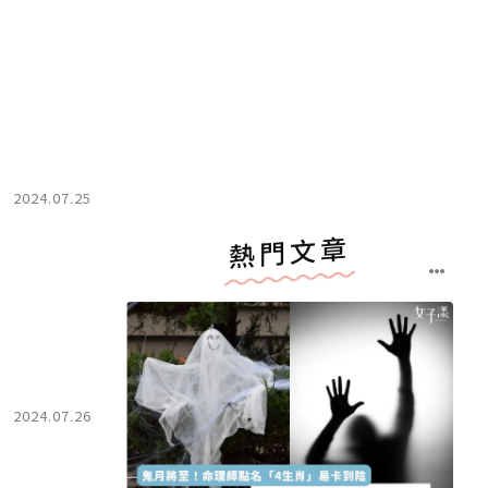
2024.07.25
熱門文章
2024.07.26