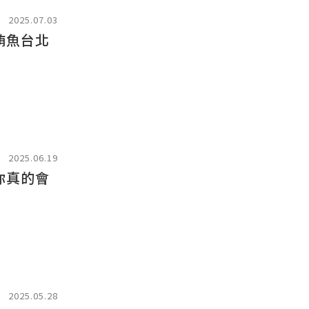
2025.07.03
鮪魚台北
2025.06.19
你真的會
2025.05.28