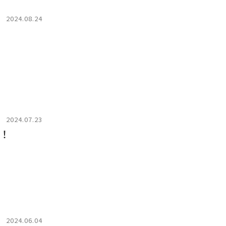
2024.08.24
2024.07.23
知！
2024.06.04