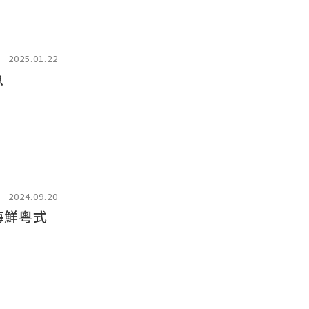
2025.01.22
魚
2024.09.20
海鮮粵式