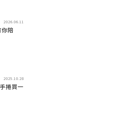
2026.06.11
有你陪
2025.10.28
魚手捲買一