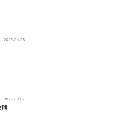
2025.04.28
2025.02.07
攻略