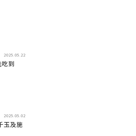
2025.05.22
能吃到
2025.05.02
千玉及施