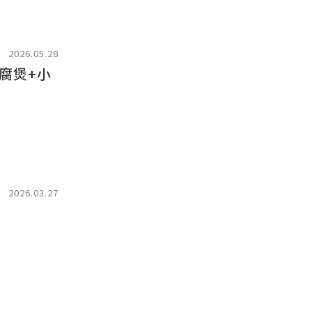
2026.05.28
豆腐煲+小
2026.03.27