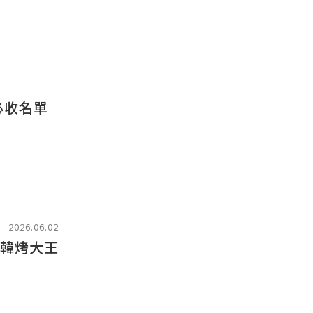
必收名單
2026.06.02
！韓烤大王