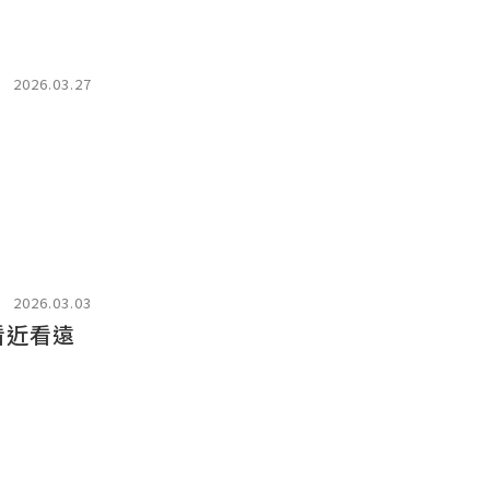
2026.03.27
2026.03.03
看近看遠