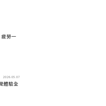
、疲勞一
2026.05.07
視覺體驗全