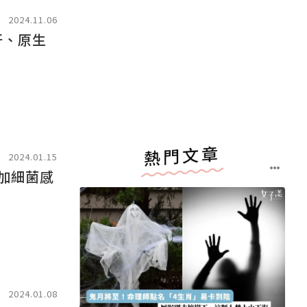
2024.11.06
牙、原生
熱門文章
2024.01.15
加細菌感
2024.01.08