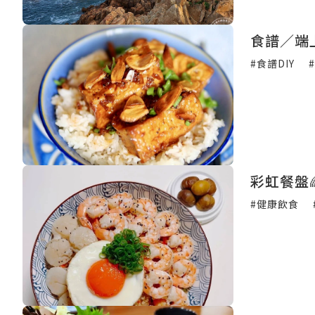
食譜／端
#食譜DIY
彩虹餐盤
#健康飲食