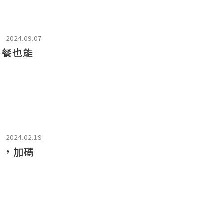
2024.09.07
用餐也能
2024.02.19
」，加碼