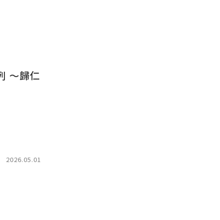
2026.05.01