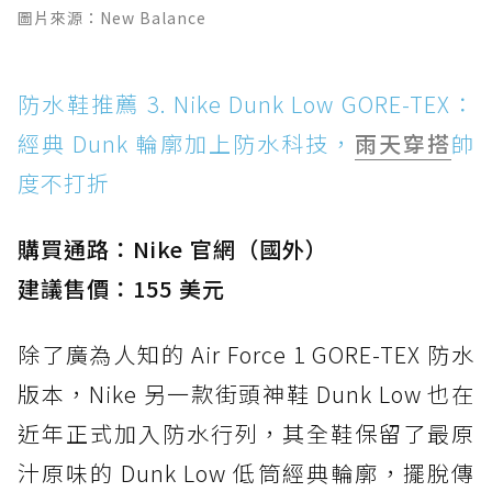
圖片來源：New Balance
防水鞋推薦 3. Nike Dunk Low GORE-TEX：
經典 Dunk 輪廓加上防水科技，
雨天穿搭
帥
度不打折
購買通路：Nike 官網（國外）
建議售價：155 美元
除了廣為人知的 Air Force 1 GORE-TEX 防水
版本，Nike 另一款街頭神鞋 Dunk Low 也在
近年正式加入防水行列，其全鞋保留了最原
汁原味的 Dunk Low 低筒經典輪廓，擺脫傳