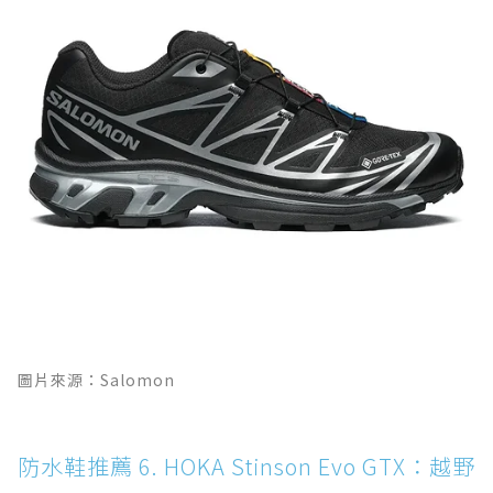
圖片來源：Salomon
防水鞋推薦 6. HOKA Stinson Evo GTX：越野