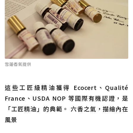
雪蓮香氣提供
這些工匠級精油獲得 Ecocert、Qualité
France、USDA NOP 等國際有機認證，是
「工匠精油」的典範。 六香之氣，描繪內在
風景