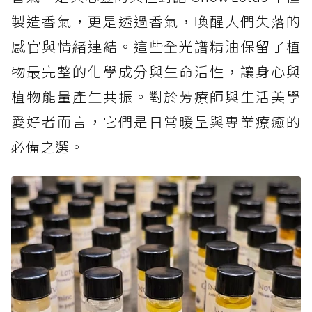
製造香氣，更是透過香氣，喚醒人們失落的
感官與情緒連結。這些全光譜精油保留了植
物最完整的化學成分與生命活性，讓身心與
植物能量產生共振。對於芳療師與生活美學
愛好者而言，它們是日常暖呈與專業療癒的
必備之選。