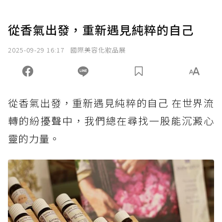
從香氣出發，重新遇見純粹的自己
2025-09-29 16:17
國際美容化妝品展
從香氣出發，重新遇見純粹的自己 在世界流
轉的紛擾聲中，我們總在尋找一股能沉澱心
靈的力量。