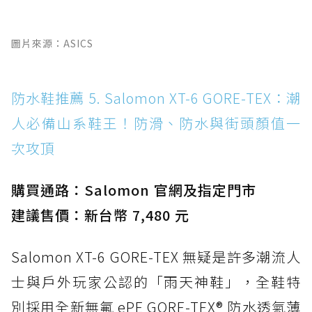
圖片來源：ASICS
防水鞋推薦 5. Salomon XT-6 GORE-TEX：潮
人必備山系鞋王！防滑、防水與街頭顏值一
次攻頂
購買通路：Salomon 官網及指定門市
建議售價：新台幣 7,480 元
Salomon XT-6 GORE-TEX 無疑是許多潮流人
士與戶外玩家公認的「雨天神鞋」，全鞋特
別採用全新無氟 ePE GORE-TEX® 防水透氣薄