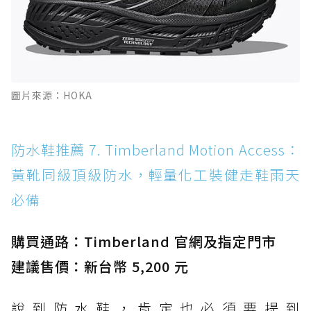
圖片來源：HOKA
防水鞋推薦 7. Timberland Motion Access：
黃靴同級頂級防水，輕量化工裝健走鞋雨天
必備
購買通路：Timberland 官網及指定門市
建議售價：新台幣 5,200 元
說到防水鞋，肯定也必須要提到