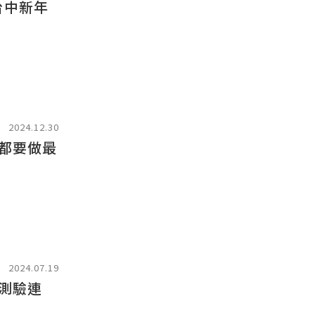
台中新年
2024.12.30
都要做最
2024.07.19
測驗連