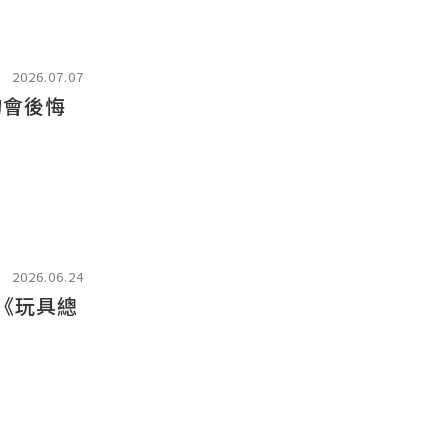
2026.07.07
的會後悔
2026.06.24
影《玩具總