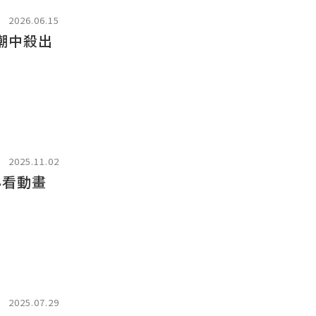
2026.06.15
潮中殺出
2025.11.02
必看動畫
2025.07.29