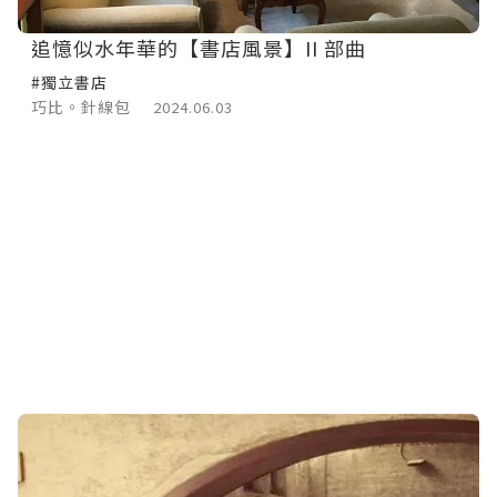
追憶似水年華的【書店風景】II 部曲
#獨立書店
巧比。針線包
2024.06.03