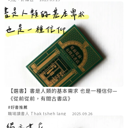
【選書】書是人類的基本需求 也是一種信仰—
《從前從前，有間古書店》
#好書推薦
職場讀書人 Thak tsheh lang
2025.09.26