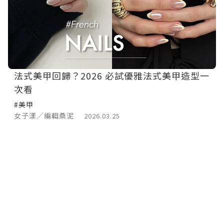
法式美甲回歸？2026 必試優雅法式美甲造型一
次看
#美甲
女子漾／編輯桑泥
2026.03.25