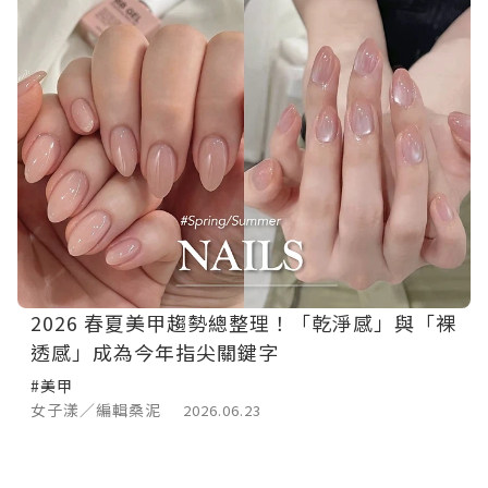
2026 春夏美甲趨勢總整理！「乾淨感」與「裸
透感」成為今年指尖關鍵字
#美甲
女子漾／編輯桑泥
2026.06.23