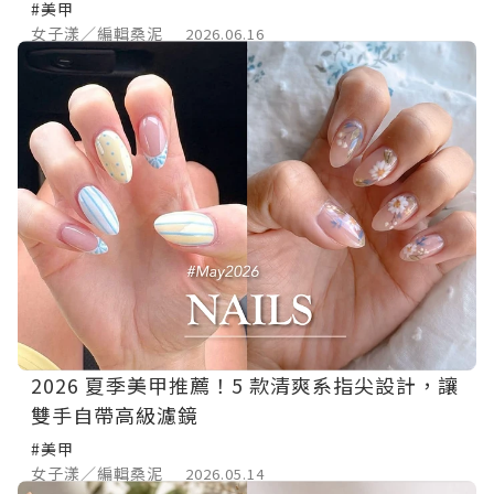
#美甲
女子漾／編輯桑泥
2026.06.16
2026 夏季美甲推薦！5 款清爽系指尖設計，讓
雙手自帶高級濾鏡
#美甲
女子漾／編輯桑泥
2026.05.14