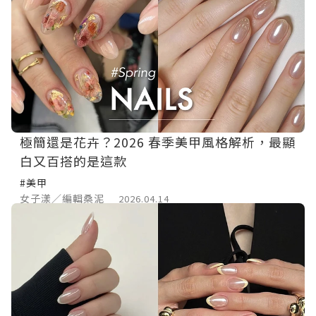
極簡還是花卉？2026 春季美甲風格解析，最顯
白又百搭的是這款
#美甲
女子漾／編輯桑泥
2026.04.14