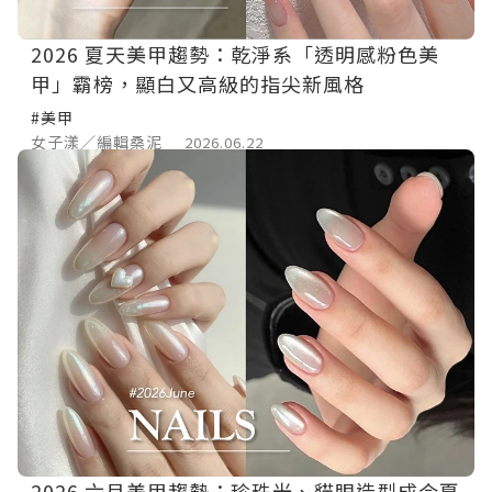
2026 夏天美甲趨勢：乾淨系「透明感粉色美
甲」霸榜，顯白又高級的指尖新風格
#美甲
女子漾／編輯桑泥
2026.06.22
2026 六月美甲趨勢：珍珠光、貓眼造型成今夏