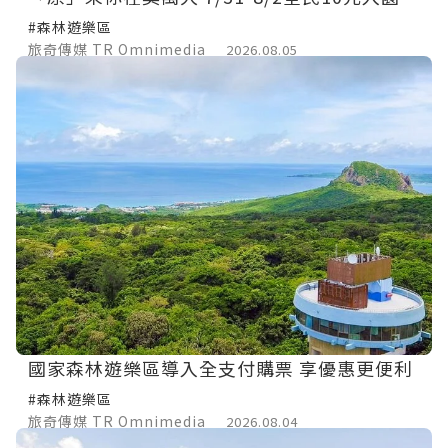
#森林遊樂區
旅奇傳媒 TR Omnimedia
2026.08.05
國家森林遊樂區導入全支付購票 享優惠更便利
#森林遊樂區
旅奇傳媒 TR Omnimedia
2026.08.04