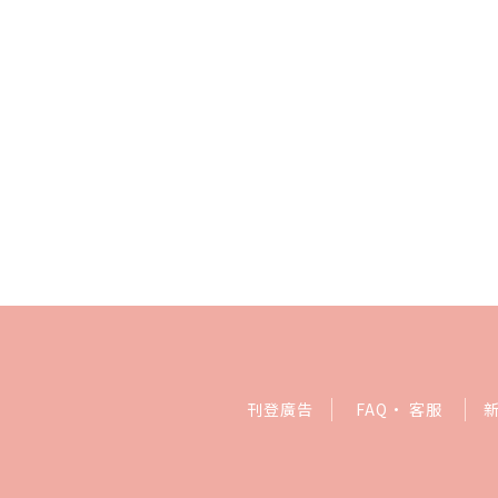
刊登廣告
FAQ
·
客服