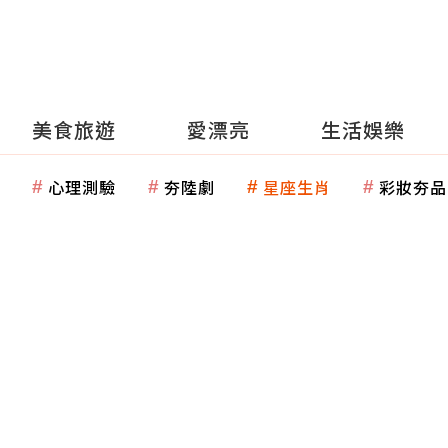
美食旅遊
愛漂亮
生活娛樂
心理測驗
夯陸劇
星座生肖
彩妝夯品