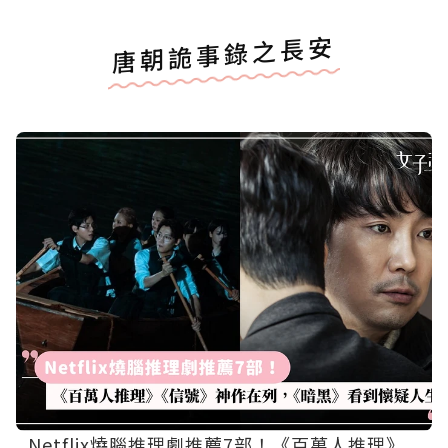
唐朝詭事錄之長安
Netflix燒腦推理劇推薦7部！《百萬人推理》