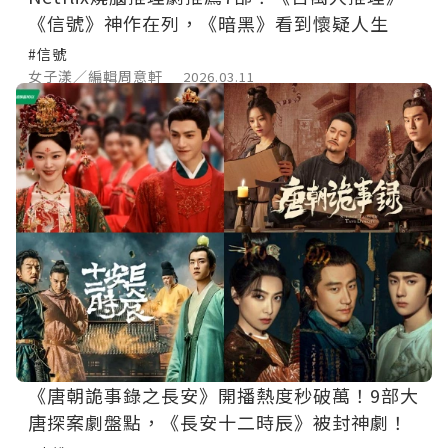
《信號》神作在列，《暗黑》看到懷疑人生
#信號
女子漾／編輯周意軒
2026.03.11
《唐朝詭事錄之長安》開播熱度秒破萬！9部大
唐探案劇盤點，《長安十二時辰》被封神劇！