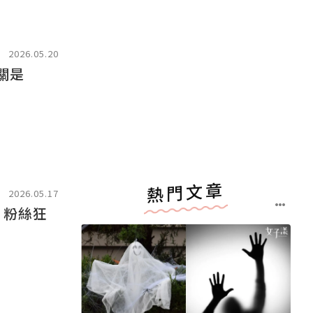
2026.05.20
關是
熱門文章
2026.05.17
，粉絲狂