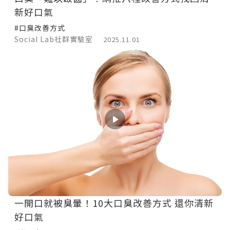
新好口氣
#口臭改善方式
Social Lab社群實驗室
2025.11.01
一開口就被臭暈！10大口臭改善方式 還你清新
好口氣