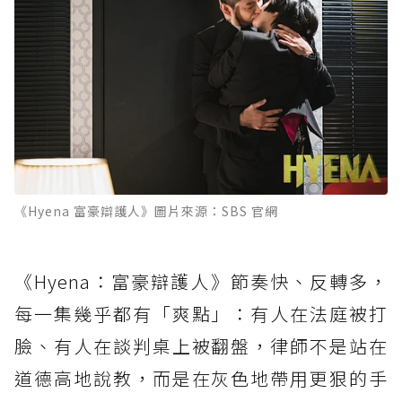
《Hyena 富豪辯護人》圖片來源：SBS 官網
《Hyena：富豪辯護人》節奏快、反轉多，
每一集幾乎都有「爽點」：有人在法庭被打
臉、有人在談判桌上被翻盤，律師不是站在
道德高地說教，而是在灰色地帶用更狠的手