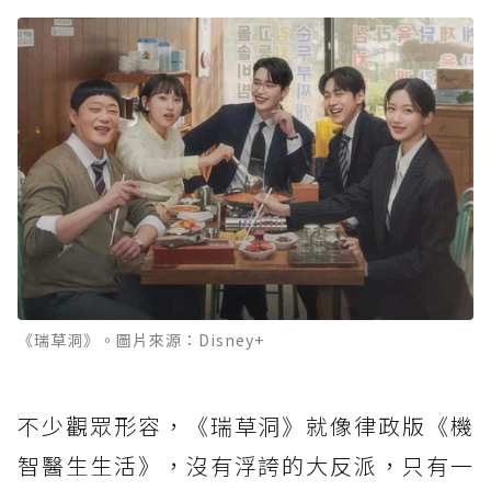
《瑞草洞》。圖片來源：Disney+
不少觀眾形容，《瑞草洞》就像律政版《機
智醫生生活》，沒有浮誇的大反派，只有一