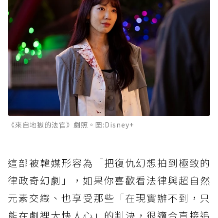
《來自地獄的法官》劇照。圖:Disney+
這部被韓媒形容為「把復仇幻想拍到極致的
律政奇幻劇」，如果你喜歡看法律與超自然
元素交織、也享受那些「在現實辦不到，只
能在劇裡大快人心」的判決，很適合直接追