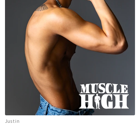
Justin