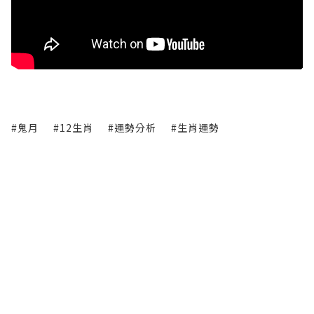
#鬼月
#12生肖
#運勢分析
#生肖運勢