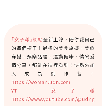
｢女子漾｣網站
全新上線，陪你愛自己
的每個樣子！最棒的美食旅遊、美妝
穿搭、娛樂話題、運動健康、情慾愛
情分享，都能在這裡看到！快點來加
入成為創作者！
https://woman.udn.com
YT：女子漾
https://www.youtube.com/@udng