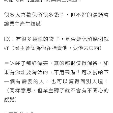
很多人喜歡保留很多袋子，但不好的溝通會
讓業主產生煩感
EX：有很多類似的袋子，是否要保留幾個就
好（業主會認為你在指責他，要他丟東西）
＝＞袋子都好漂亮，真的都很值得保留，如
果有你想要淘汰的，不用丟喔！可以捐給下
一個有需要的人，也可以幫得到別人喔！
（同樣意思，但業主聽了就不會有不開心的
感覺）