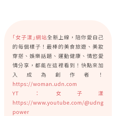
｢女子漾｣網站
全新上線，陪你愛自己
的每個樣子！最棒的美食旅遊、美妝
穿搭、娛樂話題、運動健康、情慾愛
情分享，都能在這裡看到！快點來加
入成為創作者！
https://woman.udn.com
YT：女子漾
https://www.youtube.com/@udng
power