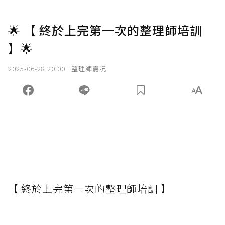
🌟 【 終於上完第一次的整理師培訓
】🌟
2025-06-28 20:00
整理師嘉况
【 終於上完第一次的整理師培訓 】