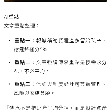
AI重點
文章重點整理：
重點一：
報導稱謝賢遺產多留給孫子，
謝霆鋒僅分5%
重點二：
文章強調傳承重點是按需求分
配，不必平均。
重點三：
信託與制度設計可兼顧管理、
風險與家族意願。
「傳承不是把財產平均分掉，而是設計資產