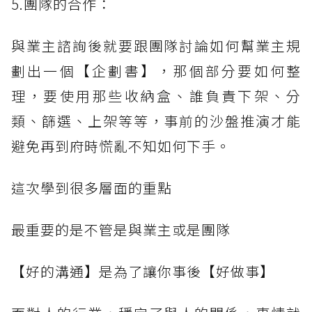
5.團隊的合作：
與業主諮詢後就要跟團隊討論如何幫業主規
劃出一個【企劃書】，那個部分要如何整
理，要使用那些收納盒、誰負責下架、分
類、篩選、上架等等，事前的沙盤推演才能
避免再到府時慌亂不知如何下手。
這次學到很多層面的重點
最重要的是不管是與業主或是團隊
【好的溝通】是為了讓你事後【好做事】