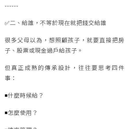
------
✅二、給誰，不等於現在就把錢交給誰
很多父母以為，想照顧孩子，就要直接把房
子、股票或現金過戶給孩子。
但真正成熟的傳承設計，往往要思考四件
事：
◾什麼時候給？
◾怎麼使用？