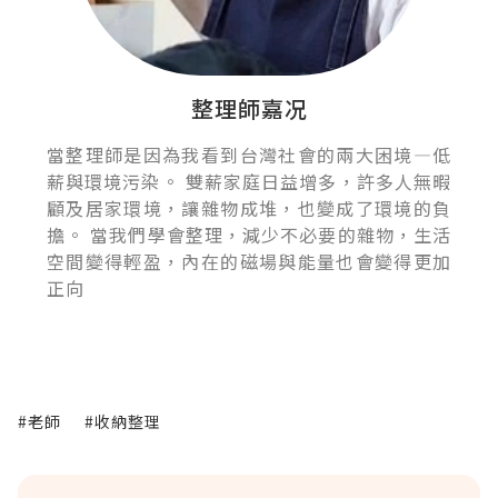
整理師嘉况
當整理師是因為我看到台灣社會的兩大困境—低
薪與環境污染。 雙薪家庭日益增多，許多人無暇
顧及居家環境，讓雜物成堆，也變成了環境的負
擔。 當我們學會整理，減少不必要的雜物，生活
空間變得輕盈，內在的磁場與能量也會變得更加
正向
#老師
#收納整理