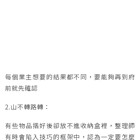
每個業主想要的結果都不同，要能夠再到府
前就先確認
2.山不轉路轉：
有些物品摺好後卻放不進收納盒裡，整理師
有時會陷入技巧的框架中，認為一定要怎麼