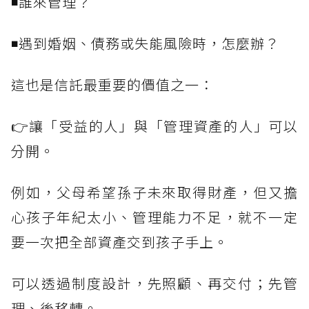
◾誰來管理？
◾遇到婚姻、債務或失能風險時，怎麼辦？
這也是信託最重要的價值之一：
👉讓「受益的人」與「管理資產的人」可以
分開。
例如，父母希望孫子未來取得財產，但又擔
心孩子年紀太小、管理能力不足，就不一定
要一次把全部資產交到孩子手上。
可以透過制度設計，先照顧、再交付；先管
理、後移轉。