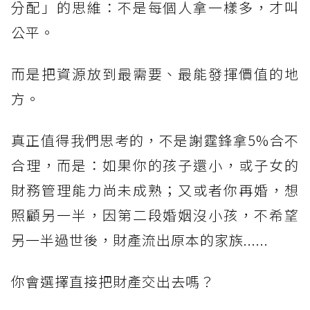
分配」的思維：不是每個人拿一樣多，才叫
公平。
而是把資源放到最需要、最能發揮價值的地
方。
真正值得我們思考的，不是謝霆鋒拿5%合不
合理，而是：如果你的孩子還小，或子女的
財務管理能力尚未成熟；又或者你再婚，想
照顧另一半，因第二段婚姻沒小孩，不希望
另一半過世後，財產流出原本的家族......
你會選擇直接把財產交出去嗎？