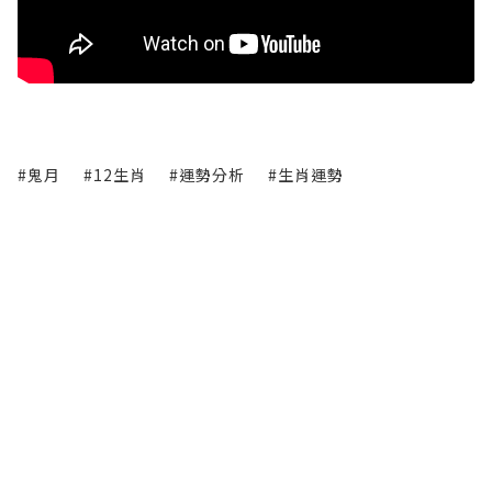
#鬼月
#12生肖
#運勢分析
#生肖運勢