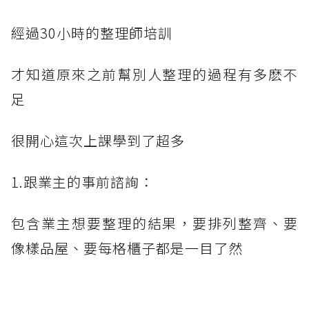
經過30小時的整理師培訓
才知道原來之前幫別人整理的過程有多麽不
足
很開心這次上課學到了超多
1.跟業主的事前諮詢：
包含業主想要整理的結果，要排列整齊、要
像樣品屋、要每格櫃子都是一目了然