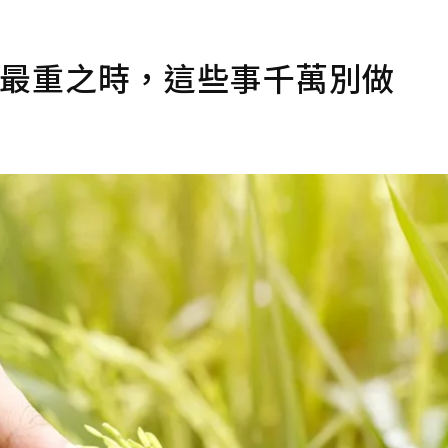
氣最重之時，這些事千萬別做