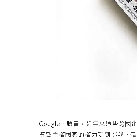
Google、臉書，近年來這些跨
導致主權國家的權力受到挑戰。儘