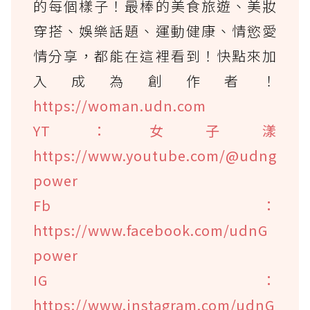
的每個樣子！最棒的美食旅遊、美妝
穿搭、娛樂話題、運動健康、情慾愛
情分享，都能在這裡看到！快點來加
入成為創作者！
https://woman.udn.com
YT：女子漾
https://www.youtube.com/@udng
power
Fb：
https://www.facebook.com/udnG
power
IG：
https://www.instagram.com/udnG