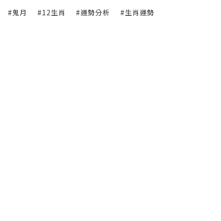
#鬼月
#12生肖
#運勢分析
#生肖運勢