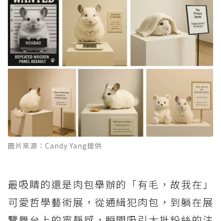
圖片來源：Candy Yang提供
最吸睛的還是肉包舉辦的「有毛，故我在」
可愛哲學藝術展，從通緝犯肉包，到躺在展
覽舞台上的寧靜感，瞬間吸引大批粉絲的注