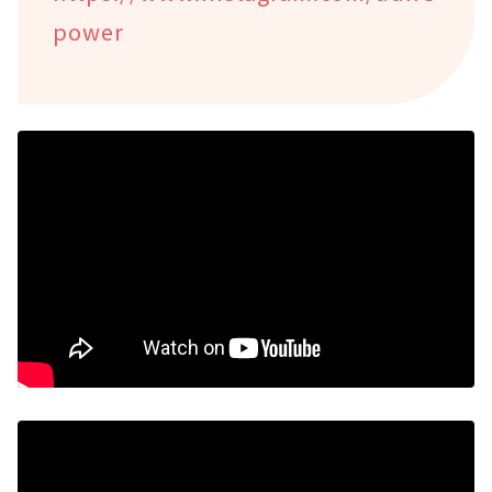
power