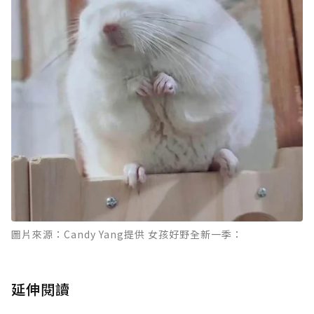
圖片來源：Candy Yang提供 女孩好野全新一季：
延伸閱讀