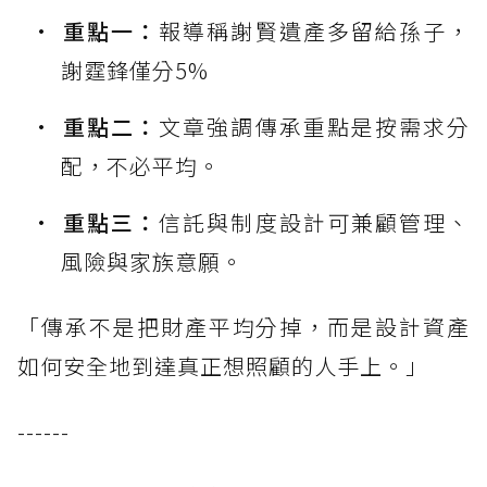
重點一：
報導稱謝賢遺產多留給孫子，
謝霆鋒僅分5%
重點二：
文章強調傳承重點是按需求分
配，不必平均。
重點三：
信託與制度設計可兼顧管理、
風險與家族意願。
「傳承不是把財產平均分掉，而是設計資產
如何安全地到達真正想照顧的人手上。」
------