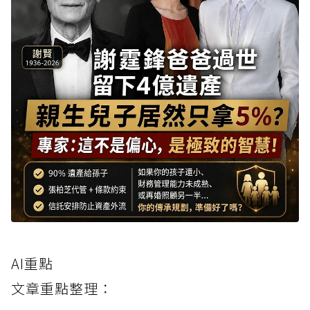
AI重點
文章重點整理：