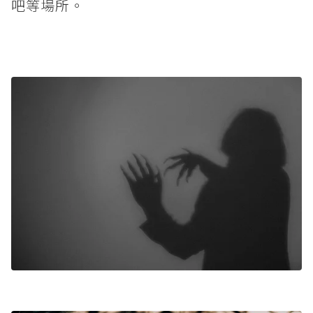
吧等場所。