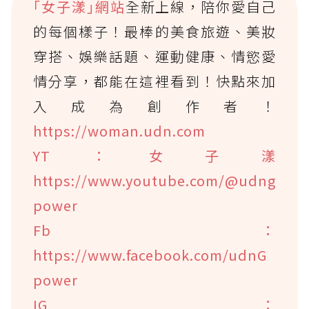
｢女子漾｣網站
全新上線，陪你愛自己
的每個樣子！最棒的美食旅遊、美妝
穿搭、娛樂話題、運動健康、情慾愛
情分享，都能在這裡看到！快點來加
入成為創作者！
https://woman.udn.com
YT：女子漾
https://www.youtube.com/@udng
power
Fb：
https://www.facebook.com/udnG
power
IG：