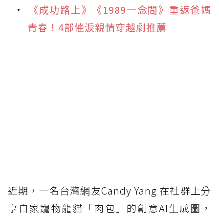
《成功路上》《1989一念間》重返爸媽
青春！4部催淚親情穿越劇推薦
近期，一名台灣網友Candy Yang 在社群上分
享自家寵物龍貓「肉包」的創意AI生成圖，