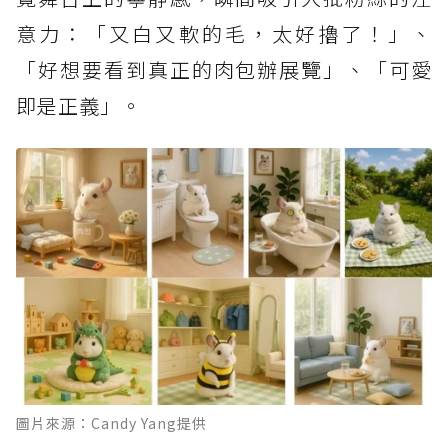
意力：「又白又軟的毛，太好擼了！」、
「好想要看到真正的肉包辦展覽」、「可愛
即是正義」。
圖片來源：Candy Yang提供