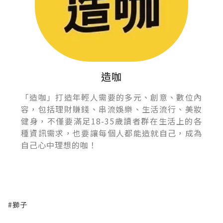
造咖
「造咖」打造年輕人需要的多元、創意、數位內
容，包括理財賺錢、串流娛樂、生活流行、美妝
健身，不僅要滿足18-35歲讀者群在生活上的各
種資訊需求，也要讓每個人都能造就自己，成為
自己心中理想的咖！
#獅子