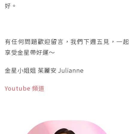
好。
有任何問題歡迎留言，我們下週五見，一起
享受金星帶好運～
金星小姐姐 茱麗安 Julianne
Youtube 頻道