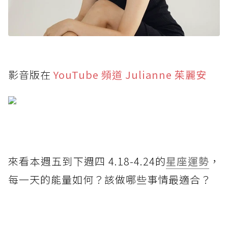
影音版在
YouTube 頻道 Julianne 茱麗安
來看本週五到下週四 4.18-4.24的
星座運勢
，
每一天的能量如何？該做哪些事情最適合？