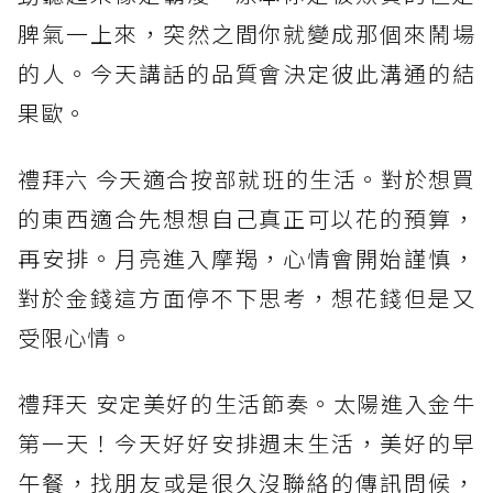
脾氣一上來，突然之間你就變成那個來鬧場
的人。今天講話的品質會決定彼此溝通的結
果歐。
禮拜六 今天適合按部就班的生活。對於想買
的東西適合先想想自己真正可以花的預算，
再安排。月亮進入摩羯，心情會開始謹慎，
對於金錢這方面停不下思考，想花錢但是又
受限心情。
禮拜天 安定美好的生活節奏。太陽進入金牛
第一天！今天好好安排週末生活，美好的早
午餐，找朋友或是很久沒聯絡的傳訊問候，