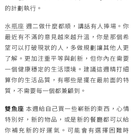
的計劃執行。
水瓶座
週二做什麼都順，講話有人捧場。你
最近有不滿的意見越來越升溫，你是那個希
望可以打破現狀的人，多做規劃讓其他人更
了解。更加注重平等與創新，但你內在需要
一個健康穩定的生活環境。建議這週精打細
算你的生活品質，有哪些是擺在最前面的特
質，不需要每一個都兼顧到。
雙魚座
本週給自己買一些嶄新的東西，心情
特別好，新的物品，或是新的餐廳都可以給
你補充新的好運氣。可能會有選擇困難時