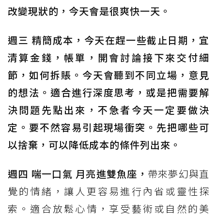
改變現狀的，今天會是很爽快一天。
週三 精簡成本，今天在趕一些截止日期，宜
清算金錢，帳單，開會討論接下來交付細
節，如何拆賬。今天會聽到不同立場，意見
的想法。適合進行深度思考，或是把需要解
決問題先點出來，不急者今天一定要做決
定。要不然容易引起現場衝突。先把哪些可
以捨棄，可以降低成本的條件列出來。
週四 喘一口氣 月亮進雙魚座，
帶來夢幻與直
覺的情緒，讓人更容易進行內省或靈性探
索。適合放鬆心情，享受藝術或自然的美