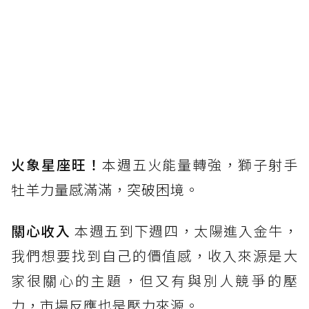
火象星座旺！
本週五火能量轉強，獅子射手
牡羊力量感滿滿，突破困境。
關心收入
本週五到下週四，太陽進入金牛，
我們想要找到自己的價值感，收入來源是大
家很關心的主題，但又有與別人競爭的壓
力，市場反應也是壓力來源。