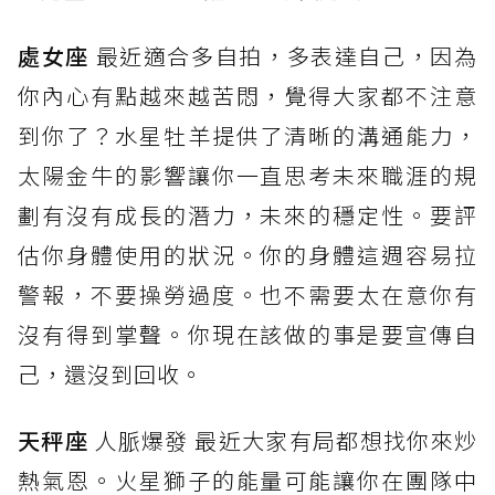
處女座
最近適合多自拍，多表達自己，因為
你內心有點越來越苦悶，覺得大家都不注意
到你了？水星牡羊提供了清晰的溝通能力，
太陽金牛的影響讓你一直思考未來職涯的規
劃有沒有成長的潛力，未來的穩定性。要評
估你身體使用的狀況。你的身體這週容易拉
警報，不要操勞過度。也不需要太在意你有
沒有得到掌聲。你現在該做的事是要宣傳自
己，還沒到回收。
天秤座
人脈爆發 最近大家有局都想找你來炒
熱氣恩。火星獅子的能量可能讓你在團隊中