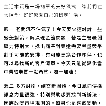
生活本質是一場簡單的美好儀式，讓我們在
太陽金牛好好感謝自己的穩定生活。
週一 老闆沉不住氣了！今天要火速討論一些
緊急對策，解決現金流問題。若是主管老闆
壓力特別大，找出商業對策還需要考量競爭
對手可能的安排。有可能更換合作夥伴，也
可以尋找新的客戶清單。今天只能從變化當
中帶給老闆一點希望，週一加油！
週二 多方討論，結交新團體，今日風向傳播
訊息力量很強，特別幫助想要找到新辦法，
因應改變市場規則的。如果你是喜歡變動，