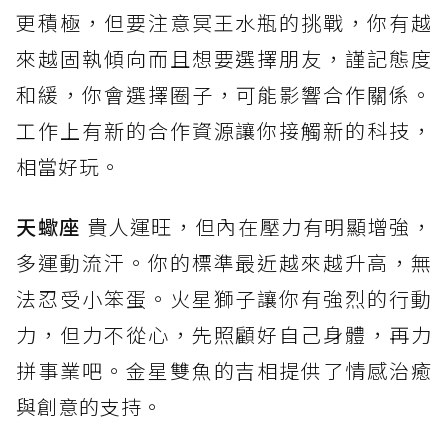
更積極，但要注意冥王水瓶的挑戰，你有越
來越固執傾向而且想要選擇朋友，謹記態度
和緩，你會選擇圈子，可能影響合作關係。
工作上有新的合作資源讓你接觸新的科技，
相當好玩。
天蠍座
貴人運旺，但內在壓力有明顯增強，
多運動流汗。你的標準最近越來越升高，無
法忍受小笨蛋。火星獅子讓你有強烈的行動
力，但力不從心，先照顧好自己身體，再力
拼事業吧。金星雙魚的吉相提供了情感治癒
與創意的支持。