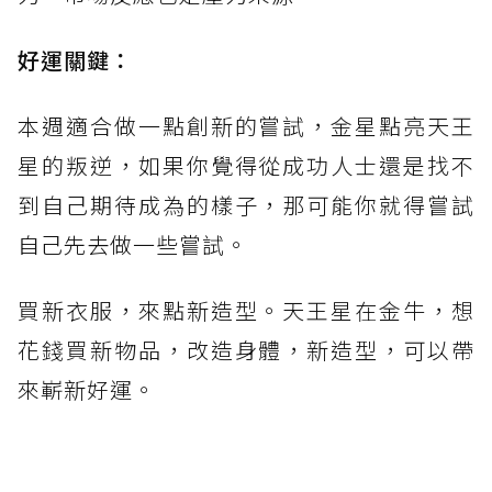
好運關鍵：
本週適合做一點創新的嘗試，金星點亮天王
星的叛逆，如果你覺得從成功人士還是找不
到自己期待成為的樣子，那可能你就得嘗試
自己先去做一些嘗試。
買新衣服，來點新造型。天王星在金牛，想
花錢買新物品，改造身體，新造型，可以帶
來嶄新好運。