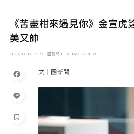
《苦盡柑來遇見你》金宣虎簽
美又帥
2025-03-31 15:21
圈新聞 CHACHACHA NEWS
文｜圈新聞