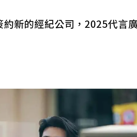
約新的經紀公司，2025代言