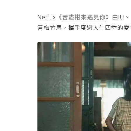
Netflix《
苦盡柑來遇見你
》由IU
青梅竹馬，攜手度過人生四季的愛