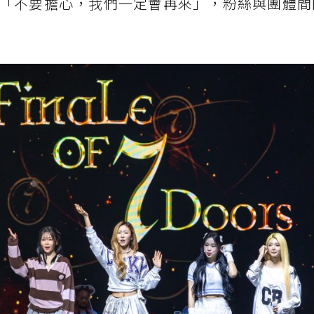
「不要擔心，我們一定會再來」，粉絲與團體間