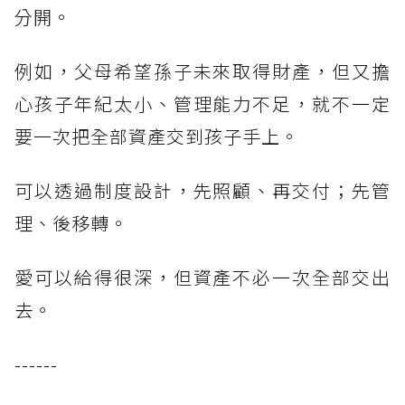
分開。
例如，父母希望孫子未來取得財產，但又擔
心孩子年紀太小、管理能力不足，就不一定
要一次把全部資產交到孩子手上。
可以透過制度設計，先照顧、再交付；先管
理、後移轉。
愛可以給得很深，但資產不必一次全部交出
去。
------