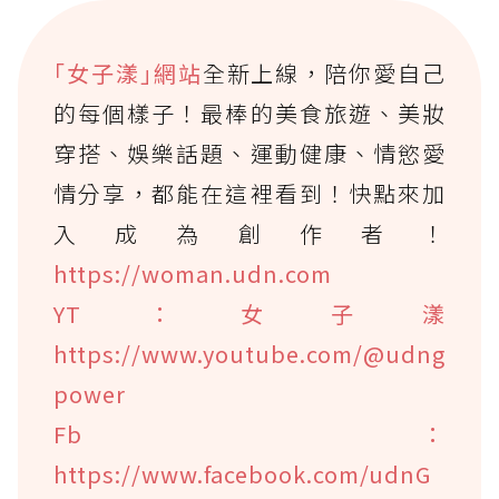
｢女子漾｣網站
全新上線，陪你愛自己
的每個樣子！最棒的美食旅遊、美妝
穿搭、娛樂話題、運動健康、情慾愛
情分享，都能在這裡看到！快點來加
入成為創作者！
https://woman.udn.com
YT：女子漾
https://www.youtube.com/@udng
power
Fb：
https://www.facebook.com/udnG