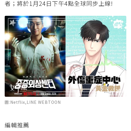
者；將於1月24日下午4點全球同步上線!
圖:Netflix,LINE WEBTOON
編輯推薦