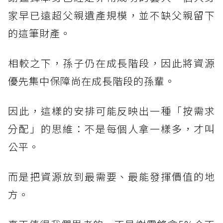
家早已遠超父親遺產規模，並不缺父親留下
的這筆財產。
相較之下，孫子仍在成長階段，因此將資源
優先集中保障尚在成長階段的孫輩。
因此，這樣的安排可能反映出一種「按需求
分配」的思維：不是每個人拿一樣多，才叫
公平。
而是把資源放到最需要、最能發揮價值的地
方。