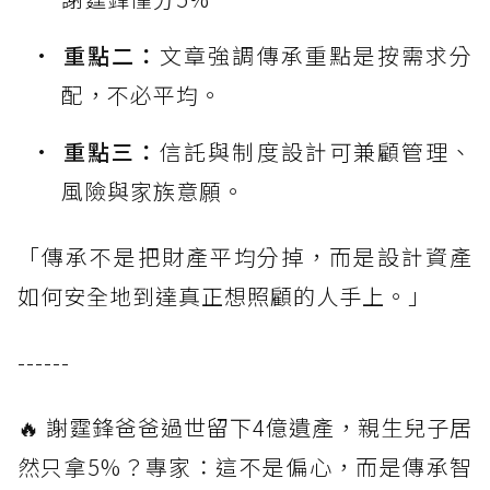
重點二：
文章強調傳承重點是按需求分
配，不必平均。
重點三：
信託與制度設計可兼顧管理、
風險與家族意願。
「傳承不是把財產平均分掉，而是設計資產
如何安全地到達真正想照顧的人手上。」
------
🔥 謝霆鋒爸爸過世留下4億遺產，親生兒子居
然只拿5%？專家：這不是偏心，而是傳承智