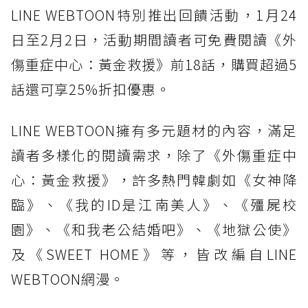
LINE WEBTOON特別推出回饋活動，1月24
日至2月2日，活動期間讀者可免費閱讀《外
傷重症中心：黃金救援》前18話，購買超過5
話還可享25%折扣優惠。
LINE WEBTOON擁有多元題材的內容，滿足
讀者多樣化的閱讀需求，除了《外傷重症中
心：黃金救援》，許多熱門韓劇如《女神降
臨》、《我的ID是江南美人》、《殭屍校
園》、《和我老公結婚吧》、《地獄公使》
及《SWEET HOME》等，皆改編自LINE
WEBTOON網漫。