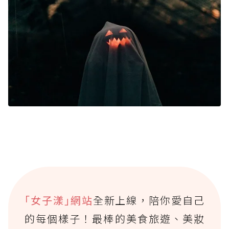
｢女子漾｣網站
全新上線，陪你愛自己
的每個樣子！最棒的美食旅遊、美妝