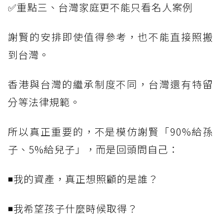
✅重點三、台灣家庭更不能只看名人案例
謝賢的安排即使值得參考，也不能直接照搬
到台灣。
香港與台灣的繼承制度不同，台灣還有特留
分等法律規範。
所以真正重要的，不是模仿謝賢「90%給孫
子、5%給兒子」，而是回頭問自己：
◾我的資產，真正想照顧的是誰？
◾我希望孩子什麼時候取得？