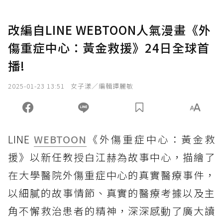
改編自LINE WEBTOON人氣漫畫《外
傷重症中心：黃金救援》24日全球首
播!
2025-01-23 13:51
女子漾／編輯譚麗敏
LINE
WEBTOON
《外傷重症中心：黃金救
援》以新任教授白江赫為故事中心，描繪了
在大學醫院外傷重症中心的真實醫療事件，
以細膩的故事情節、真實的醫療考據以及主
角不懈救治患者的精神，深深感動了廣大讀