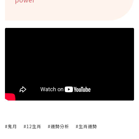
#鬼月
#12生肖
#運勢分析
#生肖運勢