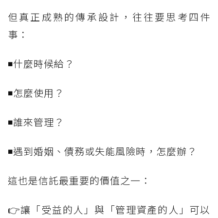
但真正成熟的傳承設計，往往要思考四件
事：
◾什麼時候給？
◾怎麼使用？
◾誰來管理？
◾遇到婚姻、債務或失能風險時，怎麼辦？
這也是信託最重要的價值之一：
👉讓「受益的人」與「管理資產的人」可以