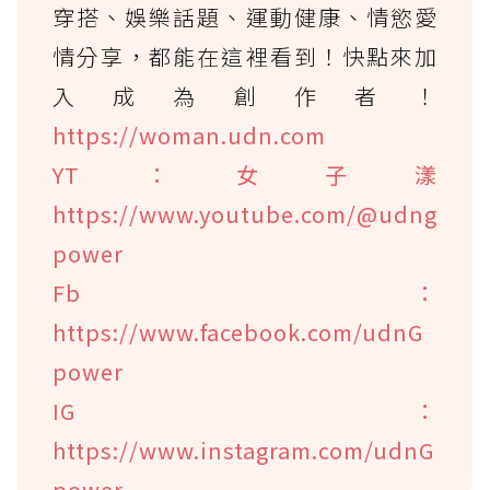
穿搭、娛樂話題、運動健康、情慾愛
情分享，都能在這裡看到！快點來加
入成為創作者！
https://woman.udn.com
YT：女子漾
https://www.youtube.com/@udng
power
Fb：
https://www.facebook.com/udnG
power
IG：
https://www.instagram.com/udnG
power