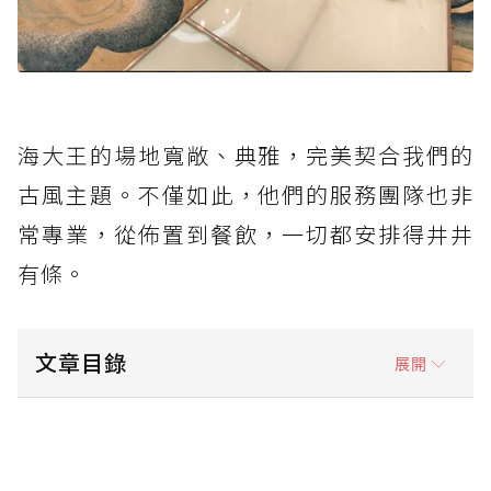
海大王的場地寬敞、典雅，完美契合我們的
古風主題。不僅如此，他們的服務團隊也非
常專業，從佈置到餐飲，一切都安排得井井
有條。
文章目錄
展開
完美場地：海大王時尚囍宴廣場
迎賓