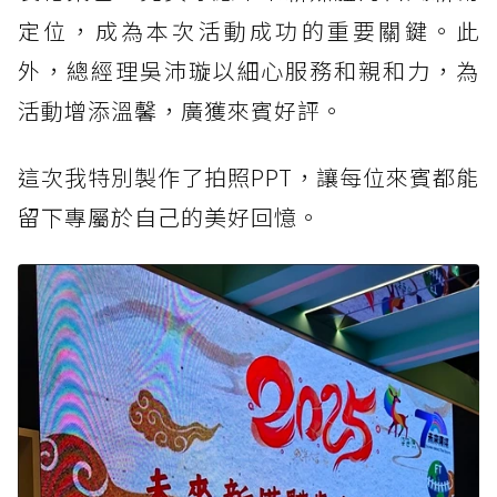
定位，成為本次活動成功的重要關鍵。此
外，總經理吳沛璇以細心服務和親和力，為
活動增添溫馨，廣獲來賓好評。
這次我特別製作了拍照PPT，讓每位來賓都能
留下專屬於自己的美好回憶。