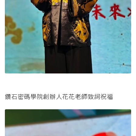
鑽石密碼學院創辦人花花老師致詞祝福