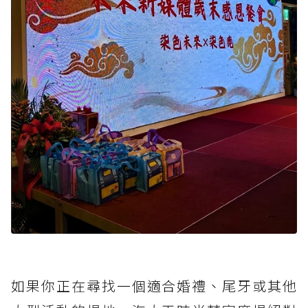
如果你正在尋找一個適合婚禮、尾牙或其他