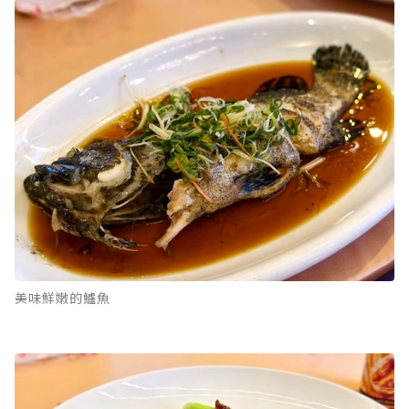
美味鮮嫩的鱸魚