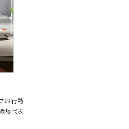
立的行動
職場代表