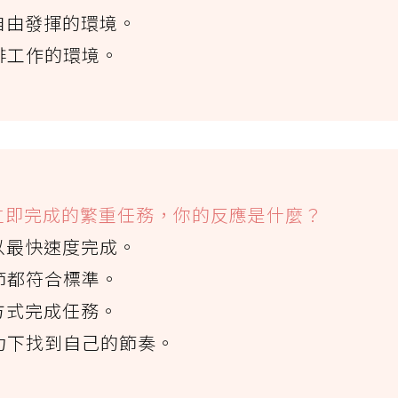
以自由發揮的環境。
安排工作的環境。
要立即完成的繁重任務，你的反應是什麼？
務以最快速度完成。
細節都符合標準。
方式完成任務。
壓力下找到自己的節奏。