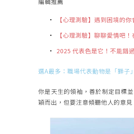
編輯推薦
【心理測驗】遇到困境的你
【心理測驗】聊聊愛情吧！
2025 代表色是它！不能
選A最多：職場代表動物是「獅子
你是天生的領袖，善於制定目標並
穎而出，但要注意傾聽他人的意見