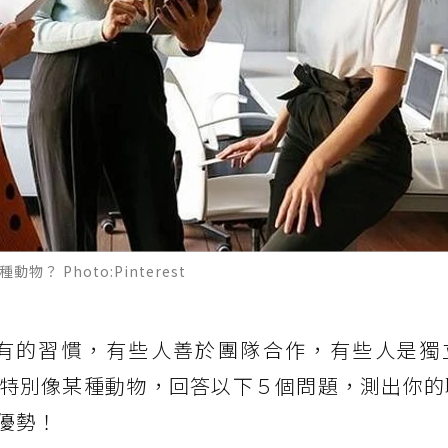
 Photo:Pinterest
有的習慣，有些人善於團隊合作，有些人是獨
特別像某種動物，回答以下５個問題，測出你的
優勢！