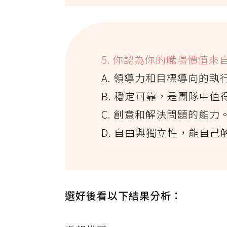
5. 你認為你的職場價值來
A. 領導力和目標導向的執
B. 穩定可靠，是團隊中值
C. 創意和解決問題的能力
D. 自由與獨立性，能自己
選好後看以下結果分析：