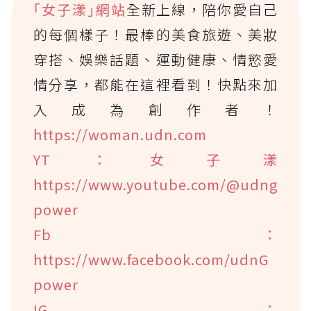
｢女子漾｣網站
全新上線，陪你愛自己
的每個樣子！最棒的美食旅遊、美妝
穿搭、娛樂話題、運動健康、情慾愛
情分享，都能在這裡看到！快點來加
入成為創作者！
https://woman.udn.com
YT：女子漾
https://www.youtube.com/@udng
power
Fb：
https://www.facebook.com/udnG
power
IG：