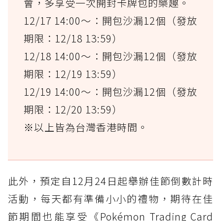
會，多享受一次開封卡牌包的樂趣。
12/17 14:00～：開包沙漏12個（發放
期限：12/18 13:59）
12/18 14:00～：開包沙漏12個（發放
期限：12/19 13:59）
12/19 14:00～：開包沙漏12個（發放
期限：12/20 13:59）
※以上皆為台灣香港時間。
此外，預定自12月24日起舉辦佳節倒數計時
活動，每天都有準備小小的禮物，期待在佳
節期間也能享受《Pokémon Trading Card