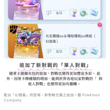
配合「幻遊島」的登場，新對戰也隨之追加。圖:Pokémon
Company