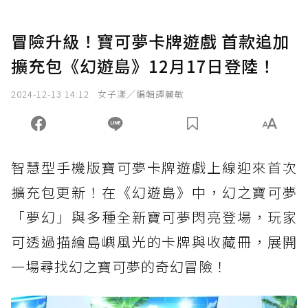
冒險升級！寶可夢卡牌遊戲 首款追加
擴充包《幻遊島》12月17日登陸！
2024-12-13 14:12
女子漾／編輯譚麗敏
智慧型手機版寶可夢卡牌遊戲上線迎來首次
擴充包更新！在《幻遊島》中，幻之寶可夢
「夢幻」與多種全新寶可夢閃亮登場，玩家
可透過描繪島嶼風光的卡牌與收藏冊，展開
一場尋找幻之寶可夢的奇幻冒險！