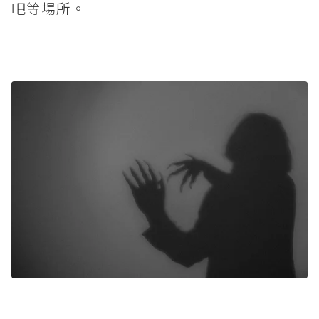
吧等場所。