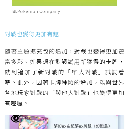
圖:Pokémon Company
對戰也變得更加有趣
隨著主題擴充包的追加，對戰也變得更加豐
富多彩。如果想在對戰試用新獲得的卡牌，
就到追加了新對戰的「單人對戰」試試看
吧。此外，因著卡牌種類的增加，能與世界
各地玩家對戰的「與他人對戰」也變得更加
有趣囉。