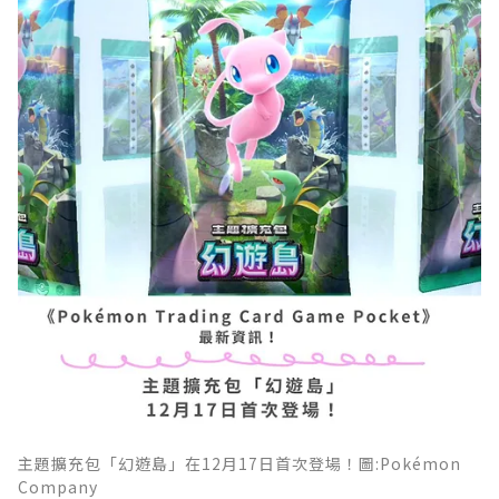
主題擴充包「幻遊島」在12月17日首次登場！圖:Pokémon
Company