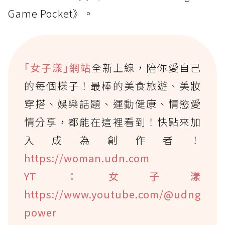
Game Pocket》。
｢女子漾｣網站
全新上線，陪你愛自己
的每個樣子！最棒的美食旅遊、美妝
穿搭、娛樂話題、運動健康、情慾愛
情分享，都能在這裡看到！快點來加
入成為創作者！
https://woman.udn.com
YT：女子漾
https://www.youtube.com/@udng
power