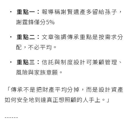
重點一：
報導稱謝賢遺產多留給孫子，
謝霆鋒僅分5%
重點二：
文章強調傳承重點是按需求分
配，不必平均。
重點三：
信託與制度設計可兼顧管理、
風險與家族意願。
「傳承不是把財產平均分掉，而是設計資產
如何安全地到達真正想照顧的人手上。」
------