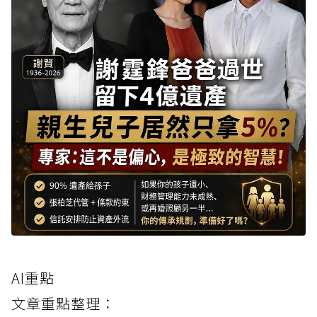
AI重點
文章重點整理：