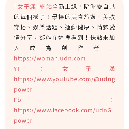
｢女子漾｣網站
全新上線，陪你愛自己
的每個樣子！最棒的美食旅遊、美妝
穿搭、娛樂話題、運動健康、情慾愛
情分享，都能在這裡看到！快點來加
入成為創作者！
https://woman.udn.com
YT：女子漾
https://www.youtube.com/@udng
power
Fb：
https://www.facebook.com/udnG
power