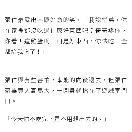
張仁豪露出不懷好意的笑，「我說堂弟，你
在家裡都沒吃過什麼好東西吧？哥哥疼你，
你看！這雞蛋啊！可是好東西，你快吃、全
都給我吃了！」
張仁興有些害怕，本能的向後退去，但張仁
豪畢竟人高馬大，一閃身就擋在了遊戲室門
口。
「今天你不吃完，是不用想出去的。」