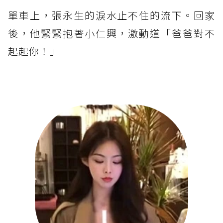
單車上，張永生的淚水止不住的流下。回家
後，他緊緊抱著小仁興，激動道「爸爸對不
起起你！」