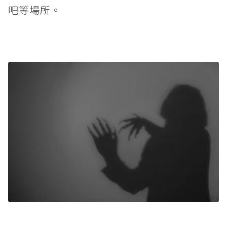
吧等場所。